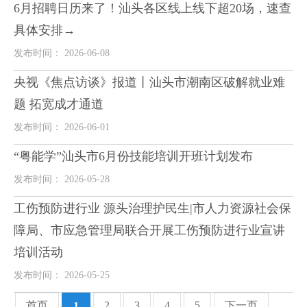
6月招聘日历来了！汕头各区线上线下超20场，速查
具体安排→
发布时间： 2026-06-08
央视《焦点访谈》报道丨汕头市潮南区破解就业难
题 拓宽成才通道
发布时间： 2026-06-01
“粤能学”汕头市6月份技能培训开班计划发布
发布时间： 2026-05-28
工伤预防进行业 源头治理护民生|市人力资源社会保
障局、市应急管理局联合开展工伤预防进行业宣讲
培训活动
发布时间： 2026-05-25
首页
2
3
4
5
下一页
1