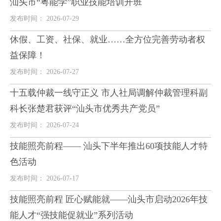
汕头市“粤能学”职业技能培训开班
发布时间： 2026-07-29
休假、工资、社保、就业……全方位完善劳动者权
益保障！
发布时间： 2026-07-27
十五载仲裁一线守正义 市人社局调解仲裁管理科副
科长张楚君获评“汕头市优秀共产党员”
发布时间： 2026-07-24
技能照亮前程—— 汕头下半年推出60项技能人才特
色活动
发布时间： 2026-07-17
技能照亮前程 匠心赋能就——汕头市启动2026年技
能人才“强技能促就业”系列活动