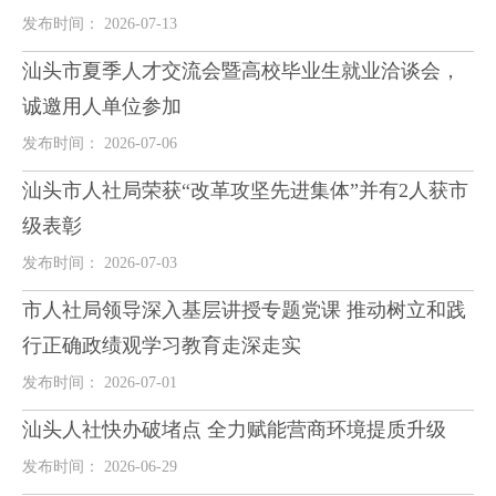
发布时间： 2026-07-13
汕头市夏季人才交流会暨高校毕业生就业洽谈会，
诚邀用人单位参加
发布时间： 2026-07-06
汕头市人社局荣获“改革攻坚先进集体”并有2人获市
级表彰
发布时间： 2026-07-03
市人社局领导深入基层讲授专题党课 推动树立和践
行正确政绩观学习教育走深走实
发布时间： 2026-07-01
汕头人社快办破堵点 全力赋能营商环境提质升级
发布时间： 2026-06-29