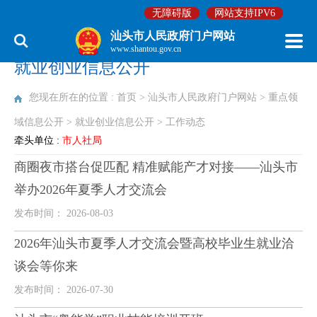
无障碍版
网站支持IPV6
汕头市人民政府门户网站
www.shantou.gov.cn
就业创业信息公开
您现在所在的位置 :
首页
>
汕头市人民政府门户网站
>
重点领
域信息公开
>
就业创业信息公开
>
工作动态
牵头单位 :
市人社局
商圈夜市搭台促匹配 精准赋能产才对接——汕头市
举办2026年夏季人才交流会
发布时间： 2026-08-03
2026年汕头市夏季人才交流会暨高校毕业生就业洽
谈会等你来
发布时间： 2026-07-30