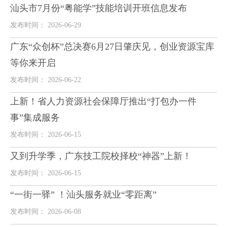
汕头市7月份“粤能学”技能培训开班信息发布
发布时间： 2026-06-29
广东“众创杯”总决赛6月27日肇庆见，创业资源宝库
等你来开启
发布时间： 2026-06-22
上新！省人力资源社会保障厅推出“打包办一件
事”集成服务
发布时间： 2026-06-15
又到升学季，广东技工院校择校“神器”上新！
发布时间： 2026-06-15
“一街一驿” ！汕头服务就业“零距离”
发布时间： 2026-06-08