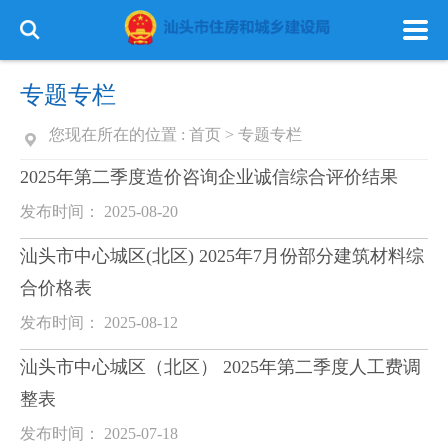
专题专栏
您现在所在的位置 :
首页
>
专题专栏
2025年第二季度造价咨询企业诚信综合评价结果
发布时间： 2025-08-20
汕头市中心城区(北区) 2025年7月份部分建筑材料综
合价格表
发布时间： 2025-08-12
汕头市中心城区（北区） 2025年第二季度人工费调
整表
发布时间： 2025-07-18