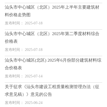
汕头市中心城区（北区）2025年上半年主要建筑材
料价格走势图
发布时间： 2025-07-18
汕头市中心城区（北区）2025年第二季度材料综合
价格表
发布时间： 2025-07-18
汕头市中心城区(北区) 2025年6月份部分建筑材料综
合价格表
发布时间： 2025-07-14
关于征求《汕头市建设工程质量检测管理办法（征
求意见稿）》意见的公告
发布时间： 2025-06-24