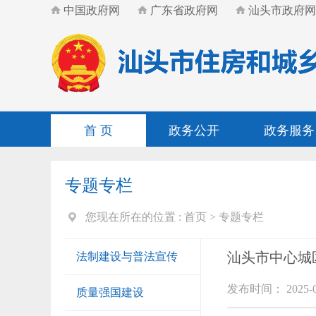
中国政府网
广东省政府网
汕头市政府网
首 页
政务公开
政务服务
专题专栏
您现在所在的位置 :
首页
>
专题专栏
汕头市中心城
法制建设与普法宣传
发布时间： 2025-0
质量强国建设