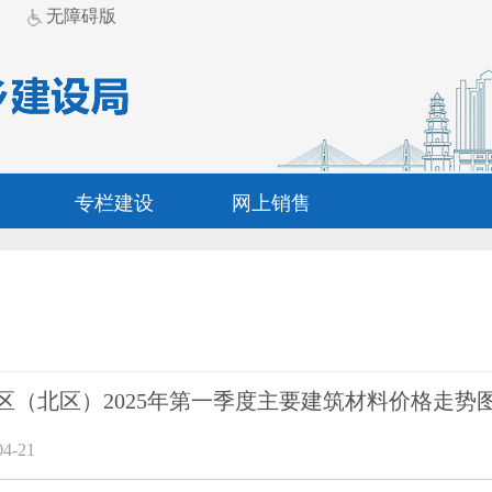
无障碍版
专栏建设
网上销售
区（北区）2025年第一季度主要建筑材料价格走势
4-21