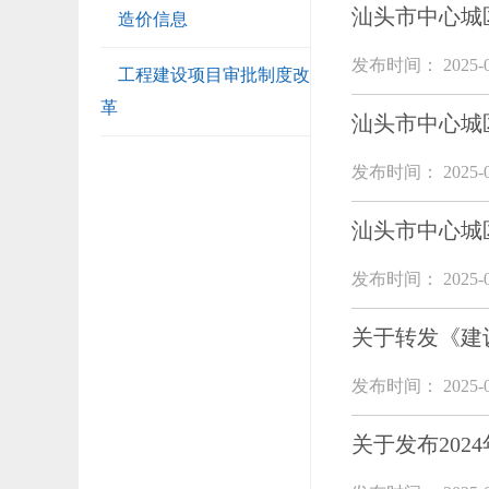
汕头市中心城
造价信息
发布时间： 2025-0
工程建设项目审批制度改
革
汕头市中心城
发布时间： 2025-0
汕头市中心城区
发布时间： 2025-0
关于转发《建
发布时间： 2025-0
关于发布202