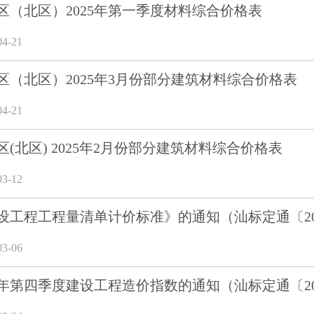
区（北区）2025年第一季度材料综合价格表
4-21
区（北区）2025年3月份部分建筑材料综合价格表
4-21
(北区) 2025年2月份部分建筑材料综合价格表
3-12
设工程工程量清单计价标准》的通知（汕标定通〔20
3-06
4年第四季度建设工程造价指数的通知（汕标定通〔20