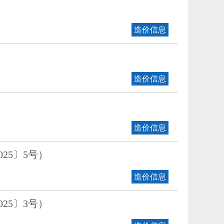
造价信息
造价信息
造价信息
25〕5号）
造价信息
25〕3号）