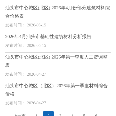
汕头市中心城区(北区) 2026年4月份部分建筑材料综
合价格表
发布时间： 2026-05-15
2026年4月汕头市基础性建筑材料分析报告
发布时间： 2026-05-15
汕头市中心城区(北区) 2026年第一季度人工费调整
表
发布时间： 2026-04-27
汕头市中心城区（北区）2026年第一季度材料综合
价格
发布时间： 2026-04-27
上一页
1
2
3
4
5
6