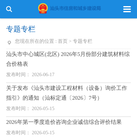
专题专栏
您现在所在的位置 :
首页
>
专题专栏
汕头市中心城区(北区) 2026年5月份部分建筑材料综
合价格表
发布时间： 2026-06-17
关于发布《汕头市建设工程材料（设备）询价工作
指引》的通知（汕标定通〔2026〕7号）
发布时间： 2026-05-15
2026年第一季度造价咨询企业诚信综合评价结果
发布时间： 2026-05-15