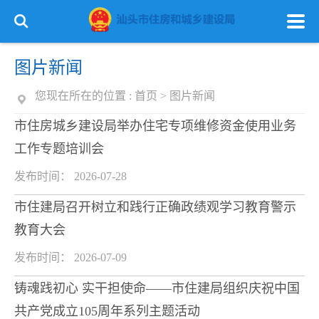
图片新闻
您现在所在的位置 :
首页
>
图片新闻
市住房城乡建设局举办住宅专项维修资金使用业务
工作专题培训会
发布时间： 2026-07-28
市住建局召开树立和践行正确政绩观学习教育警示
教育大会
发布时间： 2026-07-09
铸魂践初心 实干担使命——市住建局组织庆祝中国
共产党成立105周年系列主题活动