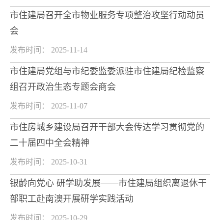
市住建局召开全市物业服务专项整治攻坚行动动员
会
发布时间： 2025-11-14
市住建局党组与市纪委监委派驻市住建局纪检监察
组召开政治生态专题会商会
发布时间： 2025-11-07
市住房城乡建设局召开干部大会传达学习贯彻党的
二十届四中全会精神
发布时间： 2025-10-31
银龄向党心 研学助发展——市住建局组织离退休干
部职工赴南澳开展研学实践活动
发布时间： 2025-10-29