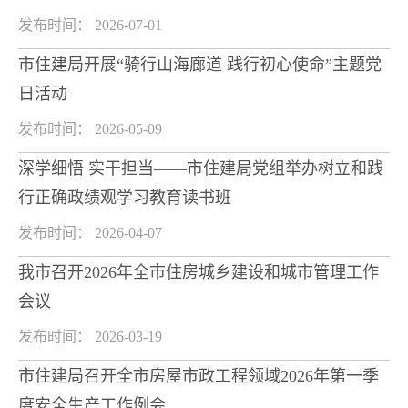
发布时间： 2026-07-01
市住建局开展“骑行山海廊道 践行初心使命”主题党
日活动
发布时间： 2026-05-09
深学细悟 实干担当——市住建局党组举办树立和践
行正确政绩观学习教育读书班
发布时间： 2026-04-07
我市召开2026年全市住房城乡建设和城市管理工作
会议
发布时间： 2026-03-19
市住建局召开全市房屋市政工程领域2026年第一季
度安全生产工作例会