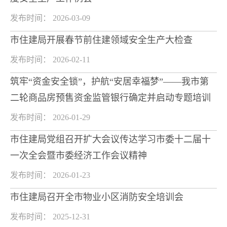
发布时间： 2026-03-09
市住建局开展春节前住建领域安全生产大检查
发布时间： 2026-02-11
筑牢“资金安全锁”，护航“安居幸福梦”——我市第
二轮商品房预售资金监管银行确定并启动专题培训
发布时间： 2026-01-29
市住建局党组召开扩大会议传达学习市委十二届十
一次全会暨市委经济工作会议精神
发布时间： 2026-01-23
市住建局召开全市物业小区消防安全培训会
发布时间： 2025-12-31