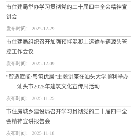
市住建局举办学习贯彻党的二十届四中全会精神宣
讲会
发布时间： 2025-12-29
市住建局组织召开加强预拌混凝土运输车辆源头管
控工作会议
发布时间： 2025-12-09
“智造赋能·粤筑优居”主题讲座在汕头大学顺利举办
——汕头市2025年建筑文化宣传周活动
发布时间： 2025-11-25
市住房城乡建设局召开学习贯彻党的二十届四中全
会精神宣讲报告会
发布时间： 2025-11-18