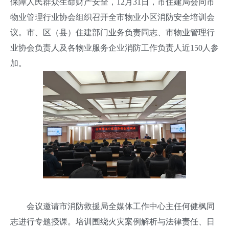
保障人民群众生命财产安全，12月31日，市住建局会同市
物业管理行业协会组织召开全市物业小区消防安全培训会
议。市、区（县）住建部门业务负责同志、市物业管理行
业协会负责人及各物业服务企业消防工作负责人近150人参
加。
会议邀请市消防救援局全媒体工作中心主任何健枫同
志进行专题授课。培训围绕火灾案例解析与法律责任、日