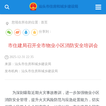
您现在所在的位置 :
首页
分享到：
市住建局召开全市物业小区消防安全培训会
2025-12-31 22:35
来源：
汕头市住房和城乡建设局
发布机构：
汕头市住房和城乡建设局
为深刻吸取近期火灾事故教训，进一步加强物业小区
消防安全管理，提升火灾风险防范与应急处置能力，切实