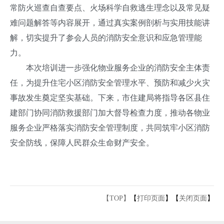
常防火巡查自查要点、火场科学自救逃生理念以及常见疑
难问题解答等内容展开，通过真实案例剖析与实用技能讲
解，切实提升了参会人员的消防安全意识和应急管理能
力。
本次培训进一步强化物业服务企业的消防安全主体责
任，为提升住宅小区消防安全管理水平、预防和减少火灾
事故发生奠定坚实基础。下来，市住建局将指导各区县住
建部门协同消防救援部门加大督导检查力度，推动各物业
服务企业严格落实消防安全管理制度，共同筑牢小区消防
安全防线，保障人民群众生命财产安全。
【TOP】
【
打印页面
】【
关闭页面
】