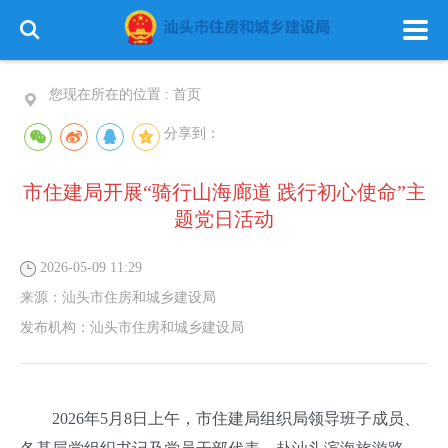
您现在所在的位置 :
首页
分享到：
市住建局开展“骑行山海廊道 践行初心使命”主
题党日活动
2026-05-09 11:29
来源：
汕头市住房和城乡建设局
发布机构：
汕头市住房和城乡建设局
2026年5月8日上午，市住建局组织局领导班子成员、