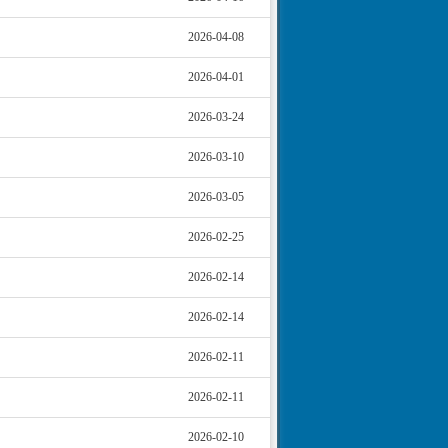
2026-04-08
2026-04-01
2026-03-24
2026-03-10
2026-03-05
2026-02-25
2026-02-14
2026-02-14
2026-02-11
2026-02-11
2026-02-10