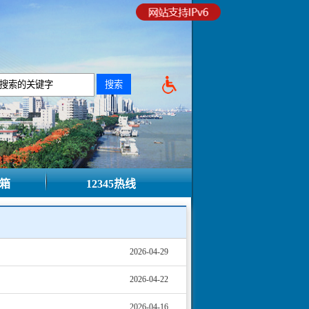
箱
12345热线
2026-04-29
2026-04-22
2026-04-16