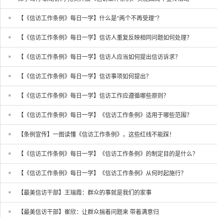
【《信访工作条例》每日一学】什么是“两个不再受理”？
【《信访工作条例》每日一学】信访人重复反映相同问题如何处理？
【《信访工作条例》每日一学】信访人应当如何提出信访诉求？
【《信访工作条例》每日一学】信访事项如何提出？
【《信访工作条例》每日一学】信访工作应遵循哪些原则？
【《信访工作条例》每日一学】《信访工作条例》适用于哪些范围？
【条例宣传】一图读懂《信访工作条例》，这些红线不能踩！
【《信访工作条例》每日一学】《信访工作条例》的制定目的是什么？
【《信访工作条例》每日一学】《信访工作条例》从何时起施行？
【最美信访干部】王瑞霞：群众的事就是我们的家事
【最美信访干部】崔欣：让群众揣着问题来 带着满意归