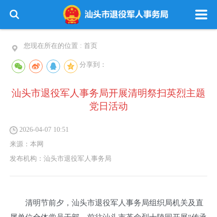
您现在所在的位置 :
首页
分享到：
汕头市退役军人事务局开展清明祭扫英烈主题
党日活动
2026-04-07 10:51
来源：
本网
发布机构：
汕头市退役军人事务局
清明节前夕，汕头市退役军人事务局组织局机关及直