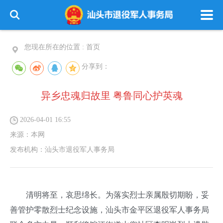
您现在所在的位置 :
首页
分享到：
异乡忠魂归故里 粤鲁同心护英魂
2026-04-01 16:55
来源：
本网
发布机构：
汕头市退役军人事务局
清明将至，哀思绵长。为落实烈士亲属殷切期盼，妥
善管护零散烈士纪念设施，汕头市金平区退役军人事务局