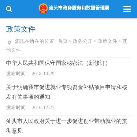
政策文件
您现在所在的位置 :
首页
>
政务公开
>
政策文件
>
其
他文件
中华人民共和国保守国家秘密法（新修订）
发布时间： 2018-10-29
关于明确我市促进就业专项资金补贴项目申请和核
发有关事项的通知
发布时间： 2016-12-27
汕头市人民政府关于进一步促进创业带动就业的贯
彻意见