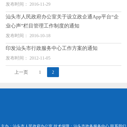
发布时间： 2016-11-29
汕头市人民政府办公室关于设立政企通App平台“企
业心声”栏目管理工作制度的通知
发布时间： 2016-10-18
印发汕头市行政服务中心工作方案的通知
发布时间： 2012-11-05
上一页
1
2
主办：汕头市人民政府办公室
技术保障：汕头市政务服务中心
联系我们