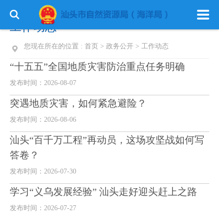
工作动态
您现在所在的位置 :
首页
>
政务公开
>
工作动态
“十五五”全国地质灾害防治重点任务明确
发布时间：2026-08-07
突遇地质灾害，如何紧急避险？
发布时间：2026-08-06
汕头“百千万工程”再动员，这场攻坚战如何写
答卷？
发布时间：2026-07-30
学习“义乌发展经验” 汕头走好迎头赶上之路
发布时间：2026-07-27