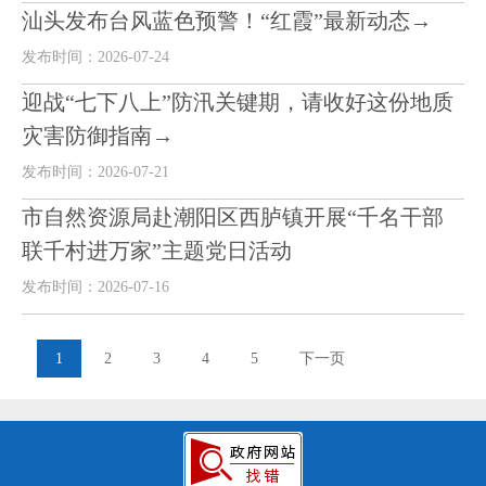
汕头发布台风蓝色预警！“红霞”最新动态→
发布时间：2026-07-24
迎战“七下八上”防汛关键期，请收好这份地质
灾害防御指南→
发布时间：2026-07-21
市自然资源局赴潮阳区西胪镇开展“千名干部
联千村进万家”主题党日活动
发布时间：2026-07-16
1
2
3
4
5
下一页