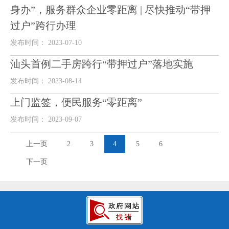
身办”，服务群众企业零距离 | 尽快推动“带押
过户”跨行办理
发布时间： 2023-07-10
汕头首例二手房跨行“带押过户”落地实施
发布时间： 2023-08-14
上门监签，便民服务“零距离”
发布时间： 2023-09-07
上一页
2
3
4
5
6
下一页