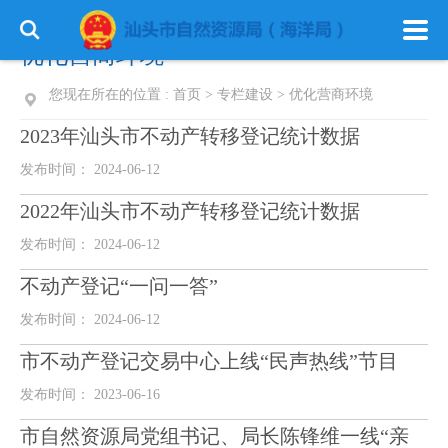
优化营商环境
您现在所在的位置 :
首页
>
专栏建设
>
优化营商环境
2023年汕头市不动产转移登记统计数据
发布时间： 2024-06-12
2022年汕头市不动产转移登记统计数据
发布时间： 2024-06-12
不动产登记“一问一答”
发布时间： 2024-06-12
市不动产登记交易中心上线“民声热线”节目
发布时间： 2023-06-16
市自然资源局党组书记、局长陈锋维一线“亲