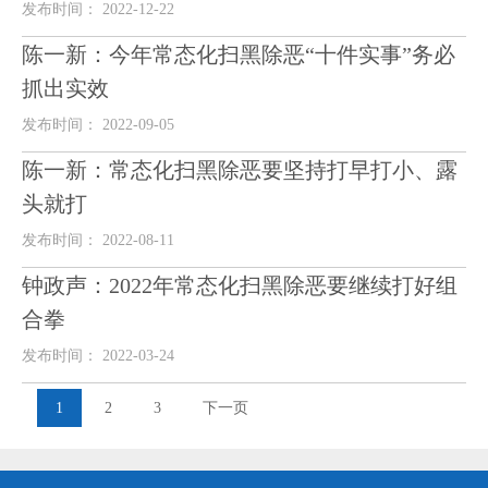
发布时间： 2022-12-22
陈一新：今年常态化扫黑除恶“十件实事”务必
抓出实效
发布时间： 2022-09-05
陈一新：常态化扫黑除恶要坚持打早打小、露
头就打
发布时间： 2022-08-11
钟政声：2022年常态化扫黑除恶要继续打好组
合拳
发布时间： 2022-03-24
1
2
3
下一页