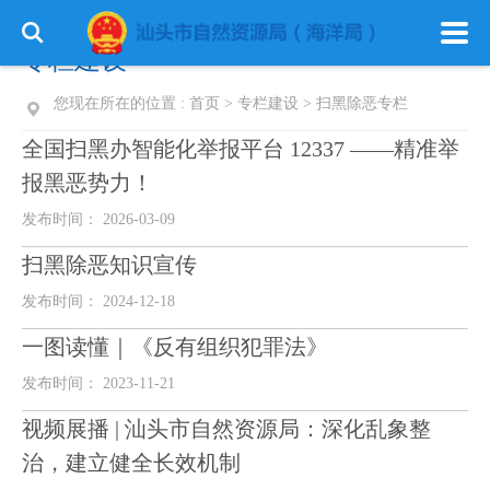
专栏建设
您现在所在的位置 :
首页
>
专栏建设
>
扫黑除恶专栏
全国扫黑办智能化举报平台 12337 ——精准举
报黑恶势力！
发布时间： 2026-03-09
扫黑除恶知识宣传
发布时间： 2024-12-18
一图读懂｜《反有组织犯罪法》
发布时间： 2023-11-21
视频展播 | 汕头市自然资源局：深化乱象整
治，建立健全长效机制