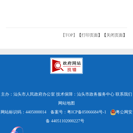
【TOP】
【
打印页面
】【
关闭页面
】
主办：汕头市人民政府办公室
技术保障：汕头市政务服务中心
联系我们
网站地图
网站标识码：4405000014
备案号：粤ICP备05066684号-1
粤公网安
备 44051102000227号