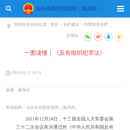
您现在所在的位置 :
首页
>
专栏建设
>
扫黑除恶专栏
分享到：
一图读懂｜《反有组织犯罪法》
2023-11-21 16:51
来源：
新华社
发布机构：
汕头市自然资源局（海洋局）
2021年12月24日，十三届全国人大常委会第
三十二次会议表决通过的《中华人民共和国反有