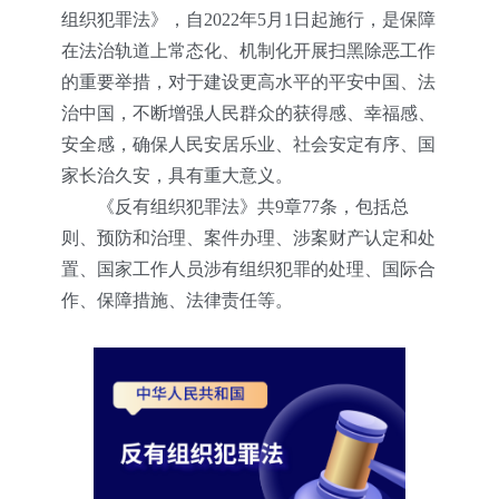
组织犯罪法》，自2022年5月1日起施行，是保障
在法治轨道上常态化、机制化开展扫黑除恶工作
的重要举措，对于建设更高水平的平安中国、法
治中国，不断增强人民群众的获得感、幸福感、
安全感，确保人民安居乐业、社会安定有序、国
家长治久安，具有重大意义。
《反有组织犯罪法》共9章77条，包括总
则、预防和治理、案件办理、涉案财产认定和处
置、国家工作人员涉有组织犯罪的处理、国际合
作、保障措施、法律责任等。