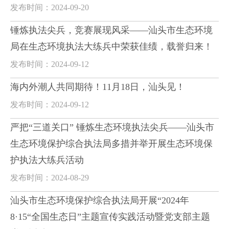
发布时间：2024-09-20
锤炼执法尖兵，竞赛展现风采——汕头市生态环境
局在生态环境执法大练兵中荣获佳绩，载誉归来！
发布时间：2024-09-12
海内外潮人共同期待！11月18日，汕头见！
发布时间：2024-09-12
严把“三道关口” 锤炼生态环境执法尖兵——汕头市
生态环境保护综合执法局多措并举开展生态环境保
护执法大练兵活动
发布时间：2024-08-29
汕头市生态环境保护综合执法局开展“2024年
8·15“全国生态日”主题宣传实践活动暨党支部主题