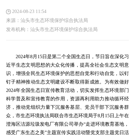
2024-08-23 11:54
来源：
汕头市生态环境保护综合执法局
发布机构：
汕头市生态环境保护综合执法局
2024年8月15日是第二个全国生态日，节日旨在深化习
近平生态文明思想的大众化传播，提高全社会生态文明意
识，增强全民生态环境保护的思想自觉和行动自觉，以钉
钉子精神推动生态文明建设不断取得新成效。为有效做好
2024年全国生态日宣传教育活动，切实发挥生态环境部门
科学普及和宣传教育的作用，资源再利用助力推动循环经
济，推动党组织力量下沉服务基层、党员干部下沉服务群
众，市生态环境执法局联合市生态环境局于8月15日上午在
澄海区洁源垃圾发电厂有限公司举办“走进环境教育基地，
感受广东生态之美”主题宣传实践活动暨党支部主题党日活