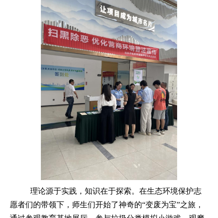
理论源于实践，知识在于探索。在生态环境保护志
愿者们的带领下，师生们开始了神奇的“变废为宝”之旅，