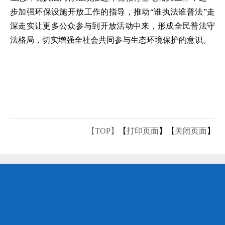
步加强环保设施开放工作的指导，推动“谁执法谁普法”走
深走实让更多公众参与到开放活动中来，形成全民普法守
法格局，切实增强全社会共同参与生态环境保护的意识。
【TOP】
【
打印页面
】【
关闭页面
】