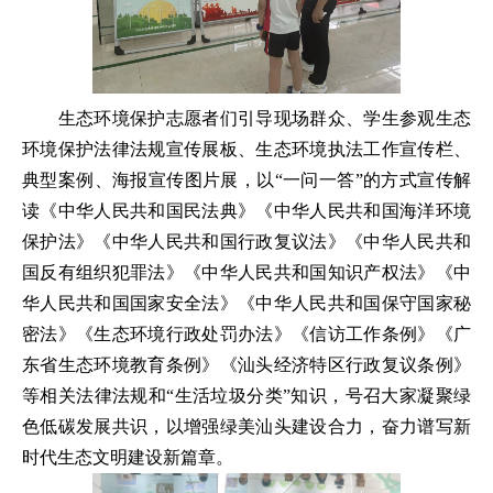
生态环境保护志愿者们引导现场群众、学生参观生态
环境保护法律法规宣传展板、生态环境执法工作宣传栏、
典型案例、海报宣传图片展，以“一问一答”的方式宣传解
读《中华人民共和国民法典》《中华人民共和国海洋环境
保护法》《中华人民共和国行政复议法》《中华人民共和
国反有组织犯罪法》《中华人民共和国知识产权法》《中
华人民共和国国家安全法》《中华人民共和国保守国家秘
密法》《生态环境行政处罚办法》《信访工作条例》《广
东省生态环境教育条例》《汕头经济特区行政复议条例》
等相关法律法规和“生活垃圾分类”知识，号召大家凝聚绿
色低碳发展共识，以增强绿美汕头建设合力，奋力谱写新
时代生态文明建设新篇章。