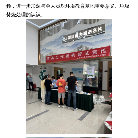
频，进一步加深与会人员对环境教育基地重要意义、垃圾
焚烧处理的认识。