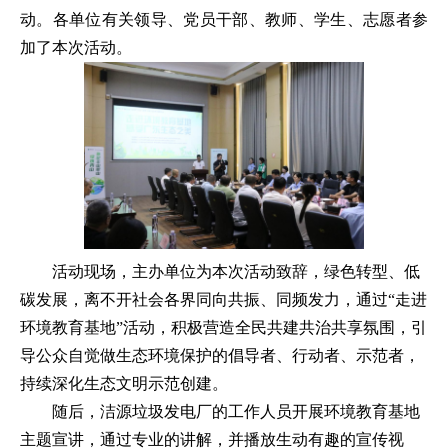
动。各单位有关领导、党员干部、教师、学生、志愿者参
加了本次活动。
活动现场，主办单位为本次活动致辞，绿色转型、低
碳发展，离不开社会各界同向共振、同频发力，通过“走进
环境教育基地”活动，积极营造全民共建共治共享氛围，引
导公众自觉做生态环境保护的倡导者、行动者、示范者，
持续深化生态文明示范创建。
随后，洁源垃圾发电厂的工作人员开展环境教育基地
主题宣讲，通过专业的讲解，并播放生动有趣的宣传视