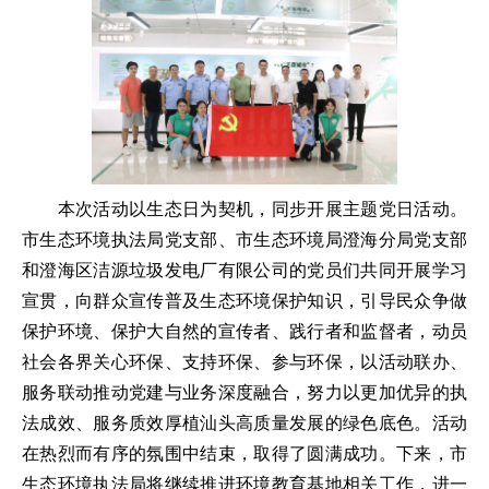
本次活动以生态日为契机，同步开展主题党日活动。
市生态环境执法局党支部、市生态环境局澄海分局党支部
和澄海区洁源垃圾发电厂有限公司的党员们共同开展学习
宣贯，向群众宣传普及生态环境保护知识，引导民众争做
保护环境、保护大自然的宣传者、践行者和监督者，动员
社会各界关心环保、支持环保、参与环保，以活动联办、
服务联动推动党建与业务深度融合，努力以更加优异的执
法成效、服务质效厚植汕头高质量发展的绿色底色。活动
在热烈而有序的氛围中结束，取得了圆满成功。下来，市
生态环境执法局将继续推进环境教育基地相关工作，进一