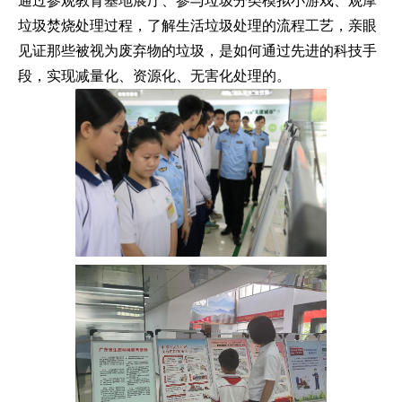
通过参观教育基地展厅、参与垃圾分类模拟小游戏、观摩
垃圾焚烧处理过程，了解生活垃圾处理的流程工艺，亲眼
见证那些被视为废弃物的垃圾，是如何通过先进的科技手
段，实现减量化、资源化、无害化处理的。