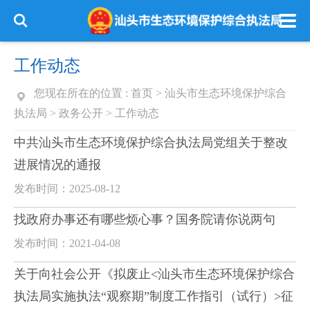
工作动态
您现在所在的位置 :
首页
>
汕头市生态环境保护综合
执法局
>
政务公开
>
工作动态
中共汕头市生态环境保护综合执法局党组关于整改
进展情况的通报
发布时间：2025-08-12
找政府办事还有哪些烦心事？国务院请你说两句
发布时间：2021-04-08
关于向社会公开《拟废止<汕头市生态环境保护综合
执法局实施执法“观察期”制度工作指引（试行）>征