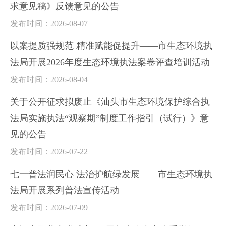
求意见稿》反馈意见的公告
发布时间：2026-08-07
以案提质强规范 精准赋能促提升——市生态环境执
法局开展2026年度生态环境执法案卷评查培训活动
发布时间：2026-08-04
关于公开征求拟废止《汕头市生态环境保护综合执
法局实施执法“观察期”制度工作指引（试行）》意
见的公告
发布时间：2026-07-22
七一普法润民心 法治护航绿发展——市生态环境执
法局开展系列普法宣传活动
发布时间：2026-07-09