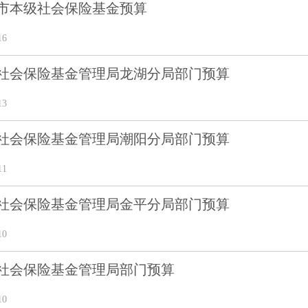
年市本级社会保险基金预算
16
头市社会保险基金管理局龙湖分局部门预算
13
头市社会保险基金管理局潮阳分局部门预算
11
头市社会保险基金管理局金平分局部门预算
10
头市社会保险基金管理局部门预算
10