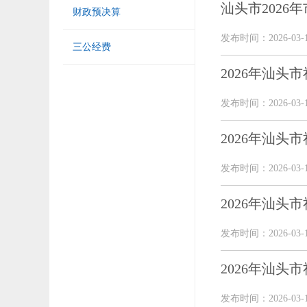
汕头市2026
财政预决算
发布时间：2026-03-
三公经费
2026年汕
发布时间：2026-03-
2026年汕
发布时间：2026-03-
2026年汕
发布时间：2026-03-
2026年汕
发布时间：2026-03-