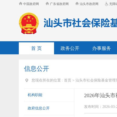
中国政府网
广东省政府网
汕头市政府网
无障
首 页
政务公开
办事服务
信息公开
您现在所在的位置 :
首页
>
汕头市社会保险基金管理
2026年汕
机构职能
发布时间：2026-03-
政府信息公开