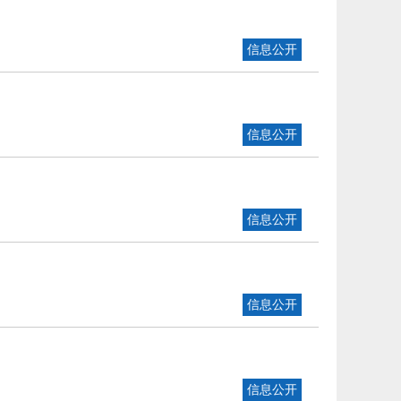
信息公开
信息公开
信息公开
信息公开
信息公开