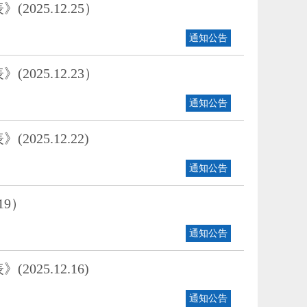
25.12.25）
通知公告
25.12.23）
通知公告
5.12.22)
通知公告
19）
通知公告
5.12.16)
通知公告