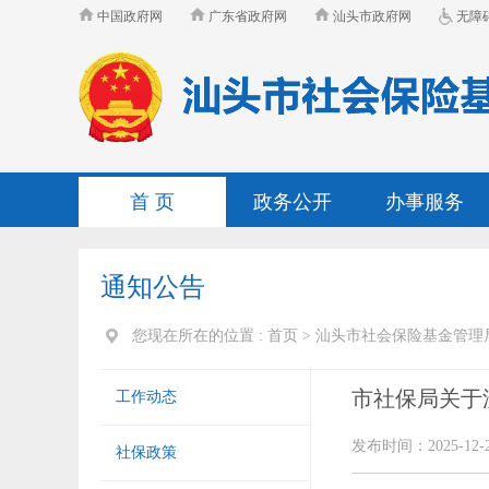
中国政府网
广东省政府网
汕头市政府网
无障
首 页
政务公开
办事服务
通知公告
您现在所在的位置 :
首页
>
汕头市社会保险基金管理
市社保局关于沈
工作动态
发布时间：2025-12-
社保政策