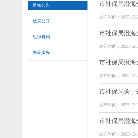
市社保局澄海分
通知公告
发布时间：2025-12-
信息公开
市社保局澄海分
组织机构
发布时间：2025-12-
办事服务
市社保局澄海分
发布时间：2025-12-
市社保局关于饶
发布时间：2025-12-
市社保局澄海分
发布时间：2025-12-