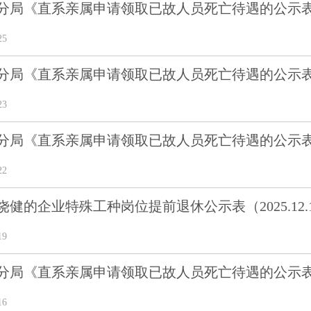
局《直系亲属申请领取已故人员死亡待遇的公示表》(20
25
局《直系亲属申请领取已故人员死亡待遇的公示表》(20
23
局《直系亲属申请领取已故人员死亡待遇的公示表》(202
22
健的企业特殊工种岗位提前退休公示表（2025.12.
19
局《直系亲属申请领取已故人员死亡待遇的公示表》(202
16