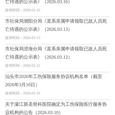
亡待遇的公示表》（2026.03.16）
发布时间：2026-03-16
市社保局潮阳分局《直系亲属申请领取已故人员死
亡待遇的公示表》（2026.03.13）
发布时间：2026-03-13
市社保局澄海分局《直系亲属申请领取已故人员死
亡待遇的公示表》（2026.03.12）
发布时间：2026-03-12
汕头市2026年工伤保险服务协议机构名单（截至
2026年3月10日）
发布时间：2026-03-10
关于濠江新圣骨科医院确定为工伤保险医疗服务协
议机构的公告（2026.03.10）