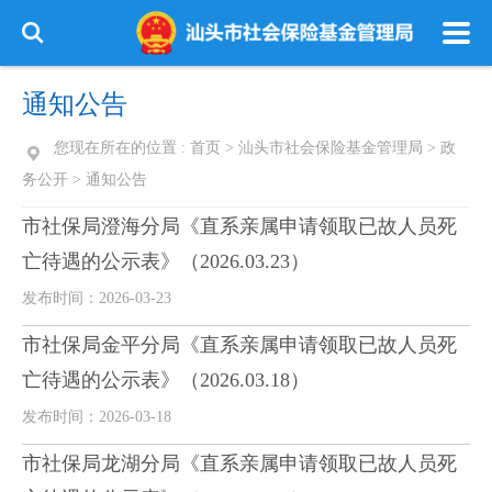
通知公告
您现在所在的位置 :
首页
>
汕头市社会保险基金管理局
>
政
务公开
>
通知公告
市社保局澄海分局《直系亲属申请领取已故人员死
亡待遇的公示表》（2026.03.23）
发布时间：2026-03-23
市社保局金平分局《直系亲属申请领取已故人员死
亡待遇的公示表》（2026.03.18）
发布时间：2026-03-18
市社保局龙湖分局《直系亲属申请领取已故人员死