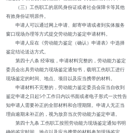
（三）工伤职工的居民身份证或者社会保障卡等其他
有效身份证明原件。
申请人可以通过网上申请、邮寄申请或者到实体服务
窗口现场办理等方式提交劳动能力鉴定申请材料。
申请人应在《劳动能力鉴定（确认）申请表》中选择
鉴定结论送达方式。
第四十八条 经审核，申请材料完整的，劳动能力鉴定
委员会出具劳动能力现场鉴定通知书，载明工伤职工进行
现场鉴定的时间、地点、项目以及应当携带的材料。
申请材料不完整的，劳动能力鉴定委员会应当自收到
鉴定申请之日起5个工作日内以书面或者电子形式一次性告
知申请人需要补正的全部材料和合理期限。申请人无正当
理由逾期未补正的，视为放弃当次劳动能力鉴定申请。
第四十九条 工伤职工按照劳动能力现场鉴定通知书明
确的鉴定时间、地点以及应当携带的材料参加现场鉴定。