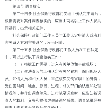
第四节 调查核实
第二十四条 社会保险行政部门受理工伤认定申请后，
根据需要对案件调查核实的，应当由两名以上工作人员共
同进行，出示相关证件。
社会保险行政部门工作人员与工伤认定申请人或者利
害关系人有利害关系的，应当回避。
第二十五条 社会保险行政部门工作人员在工伤认定
中，可以进行以下调查核实工作：
（一）根据工作需要，进入有关单位和事故现场；
（二）依法查阅与工伤认定有关的资料，询问现场人
员、知情人员和相关人员，重点核实受伤害职工的身份，
受伤害时间、地点、原因、过程，相关部门的认定和处理
情况等，并作出调查笔录。进行笔录调查时，应告知被调
查人的权利、义务和提供虚假证词的后果。调查笔录经被
调查人查看并无异议后签名确认；