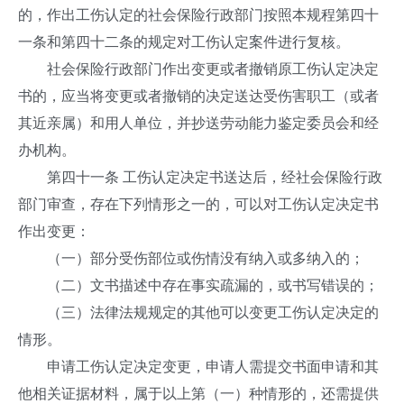
的，作出工伤认定的社会保险行政部门按照本规程第四十
一条和第四十二条的规定对工伤认定案件进行复核。
社会保险行政部门作出变更或者撤销原工伤认定决定
书的，应当将变更或者撤销的决定送达受伤害职工（或者
其近亲属）和用人单位，并抄送劳动能力鉴定委员会和经
办机构。
第四十一条 工伤认定决定书送达后，经社会保险行政
部门审查，存在下列情形之一的，可以对工伤认定决定书
作出变更：
（一）部分受伤部位或伤情没有纳入或多纳入的；
（二）文书描述中存在事实疏漏的，或书写错误的；
（三）法律法规规定的其他可以变更工伤认定决定的
情形。
申请工伤认定决定变更，申请人需提交书面申请和其
他相关证据材料，属于以上第（一）种情形的，还需提供