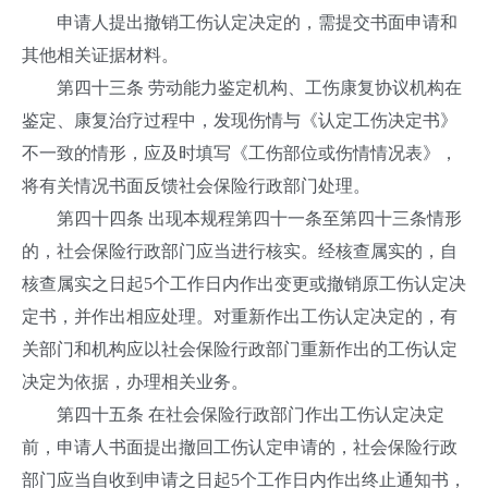
申请人提出撤销工伤认定决定的，需提交书面申请和
其他相关证据材料。
第四十三条 劳动能力鉴定机构、工伤康复协议机构在
鉴定、康复治疗过程中，发现伤情与《认定工伤决定书》
不一致的情形，应及时填写《工伤部位或伤情情况表》，
将有关情况书面反馈社会保险行政部门处理。
第四十四条 出现本规程第四十一条至第四十三条情形
的，社会保险行政部门应当进行核实。经核查属实的，自
核查属实之日起5个工作日内作出变更或撤销原工伤认定决
定书，并作出相应处理。对重新作出工伤认定决定的，有
关部门和机构应以社会保险行政部门重新作出的工伤认定
决定为依据，办理相关业务。
第四十五条 在社会保险行政部门作出工伤认定决定
前，申请人书面提出撤回工伤认定申请的，社会保险行政
部门应当自收到申请之日起5个工作日内作出终止通知书，