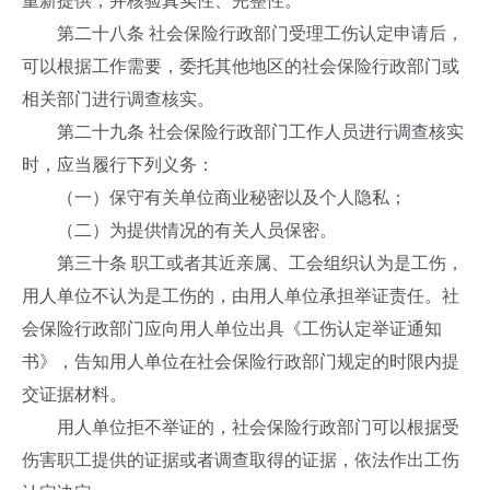
重新提供，并核验真实性、完整性。
第二十八条 社会保险行政部门受理工伤认定申请后，
可以根据工作需要，委托其他地区的社会保险行政部门或
相关部门进行调查核实。
第二十九条 社会保险行政部门工作人员进行调查核实
时，应当履行下列义务：
（一）保守有关单位商业秘密以及个人隐私；
（二）为提供情况的有关人员保密。
第三十条 职工或者其近亲属、工会组织认为是工伤，
用人单位不认为是工伤的，由用人单位承担举证责任。社
会保险行政部门应向用人单位出具《工伤认定举证通知
书》，告知用人单位在社会保险行政部门规定的时限内提
交证据材料。
用人单位拒不举证的，社会保险行政部门可以根据受
伤害职工提供的证据或者调查取得的证据，依法作出工伤