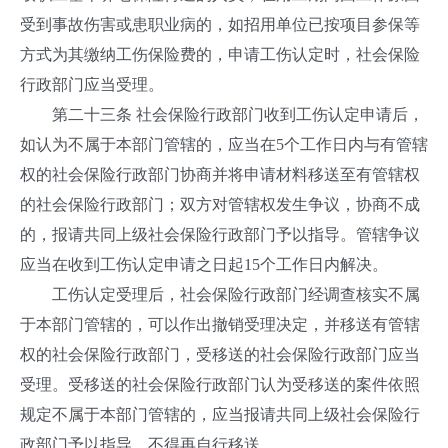
受到事故伤害或患职业病的，如招用单位已按项目参保等
方式为其缴纳工伤保险费的，申请工伤认定时，社会保险
行政部门应当受理。
第二十三条 社会保险行政部门收到工伤认定申请后，
如认为不属于本部门管辖的，应当在5个工作日内与有管辖
权的社会保险行政部门协商并将申请材料移送至有管辖权
的社会保险行政部门；双方对管辖权发生争议，协商不成
的，报请共同上级社会保险行政部门予以指导。管辖争议
应当在收到工伤认定申请之日起15个工作日内解决。
工伤认定受理后，社会保险行政部门经调查核实不属
于本部门管辖的，可以作出撤销受理决定，并移送有管辖
权的社会保险行政部门，受移送的社会保险行政部门应当
受理。受移送的社会保险行政部门认为受移送的案件依照
规定不属于本部门管辖的，应当报请共同上级社会保险行
政部门予以指导，不得再自行移送。