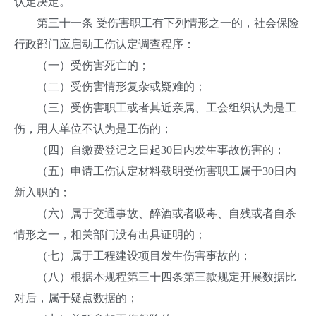
认定决定。
第三十一条 受伤害职工有下列情形之一的，社会保险
行政部门应启动工伤认定调查程序：
（一）受伤害死亡的；
（二）受伤害情形复杂或疑难的；
（三）受伤害职工或者其近亲属、工会组织认为是工
伤，用人单位不认为是工伤的；
（四）自缴费登记之日起30日内发生事故伤害的；
（五）申请工伤认定材料载明受伤害职工属于30日内
新入职的；
（六）属于交通事故、醉酒或者吸毒、自残或者自杀
情形之一，相关部门没有出具证明的；
（七）属于工程建设项目发生伤害事故的；
（八）根据本规程第三十四条第三款规定开展数据比
对后，属于疑点数据的；