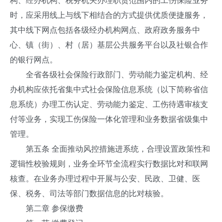
构、经办机构、税务机关办理职责范围内的工伤保险业务
时，应采用线上与线下相结合的方式提供优质便捷服务，
其中线下网点包括各级经办机构网点、政府政务服务中
心、镇（街）、村（居）基层公共服务平台以及社银合作
的银行网点。
全省各级社会保险行政部门、劳动能力鉴定机构、经
办机构应依托省集中式社会保险信息系统（以下简称省信
息系统）办理工伤认定、劳动能力鉴定、工伤待遇审核支
付等业务，实现工伤保险一体化管理和业务数据省级集中
管理。
第五条 全面推动风控措施进系统，合理设置政策性和
逻辑性校验规则，业务全环节全流程实行数据比对和联网
核查。在业务办理过程中开展与公安、民政、卫健、医
保、税务、司法等部门数据信息的比对核验。
第二章 参保缴费