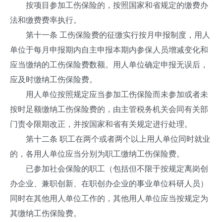
按项目参加工伤保险的，按照国家和省规定的缴费办
法和缴费费率执行。
第十一条 工伤保险费的征缴实行按月申报制度，用人
单位于每月申报期内自主申报本期内参保人员增减变化和
应当缴纳的工伤保险费数额。用人单位确定申报无误后，
应及时缴纳工伤保险费。
用人单位按照规定应当参加工伤保险而未参加或者未
按时足额缴纳工伤保险费的，由主管税务机关会同有关部
门责令限期改正，并按国家和省有关规定进行处理。
第十二条 职工在两个或者两个以上用人单位同时就业
的，各用人单位应当分别为职工缴纳工伤保险费。
已参加社会保险的职工（包括但不限于按规定离岗创
办企业、兼职创新、在职创办企业的事业单位科研人员）
同时在其他用人单位工作的，其他用人单位应当按规定为
其缴纳工伤保险费。