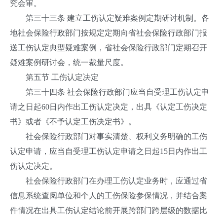
究会审。
第三十三条 建立工伤认定疑难案例定期研讨机制。各
地社会保险行政部门按规定定期向省社会保险行政部门报
送工伤认定典型疑难案例，省社会保险行政部门定期召开
疑难案例研讨会，统一裁量尺度。
第五节 工伤认定决定
第三十四条 社会保险行政部门应当自受理工伤认定申
请之日起60日内作出工伤认定决定，出具《认定工伤决定
书》或者《不予认定工伤决定书》。
社会保险行政部门对事实清楚、权利义务明确的工伤
认定申请，应当自受理工伤认定申请之日起15日内作出工
伤认定决定。
社会保险行政部门在办理工伤认定业务时，应通过省
信息系统查阅单位和个人的工伤保险参保情况，并结合案
件情况在出具工伤认定结论前开展跨部门跨层级的数据比