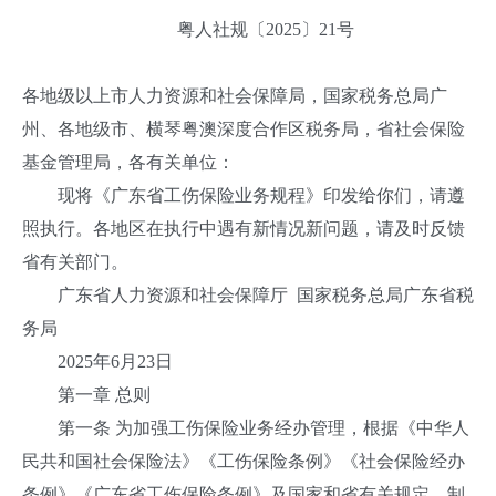
粤人社规〔2025〕21号
各地级以上市人力资源和社会保障局，国家税务总局广
州、各地级市、横琴粤澳深度合作区税务局，省社会保险
基金管理局，各有关单位：
现将《广东省工伤保险业务规程》印发给你们，请遵
照执行。各地区在执行中遇有新情况新问题，请及时反馈
省有关部门。
广东省人力资源和社会保障厅 国家税务总局广东省税
务局
2025年6月23日
第一章 总则
第一条 为加强工伤保险业务经办管理，根据《中华人
民共和国社会保险法》《工伤保险条例》《社会保险经办
条例》《广东省工伤保险条例》及国家和省有关规定，制