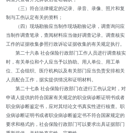
（三）符合法律规定的记录、录音、录像、照片和复
制与工伤认定有关的资料；
（四）现场勘验应当制作现场勘验记录，调查询问应
当制作调查笔录，查阅材料应当做好调查记录。调查核实
工作的证据收集参照行政诉讼证据收集的有关规定执行。
第二十六条 社会保险行政部门工作人员进行调查核实
时，有关单位和个人应当予以协助。用人单位、用工单
位、工会组织、医疗机构以及有关部门应当负责安排相关
人员配合工作，据实提供情况和证明材料。
第二十七条 社会保险行政部门在进行工伤认定时，对
申请人提供的符合国家有关规定的职业病诊断证明书或者
职业病诊断鉴定书，应对其结论文书真实性进行核查。职
业病诊断证明书或者职业病诊断鉴定书不符合国家规定的
要求和格式的，社会保险行政部门可以要求出具证据部门