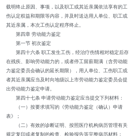
载明终止原因、事项，以及职工或其近亲属依法享有的工
伤认定权益和期限等内容，并及时送达用人单位、职工或
其近亲属，本次工伤认定程序终止。
第四章 劳动能力鉴定
第一节 初次鉴定
第四十六条 职工发生工伤，经治疗伤情相对稳定后存
在残疾、影响劳动能力的，或者停工留薪期满（含劳动能
力鉴定委员会确认的延长期限），用人单位、工伤职工或
者其近亲属应当及时向地级以上市劳动能力鉴定委员会提
出劳动能力鉴定申请。
第四十七条 申请劳动能力鉴定应当提交下列材料：
（一）按要求填写的《劳动能力鉴定（确认）申请
表》；
（二）有效的诊断证明、按照医疗机构病历管理有关
规定复印或者复制的检查、检验报告等完整病历材料；