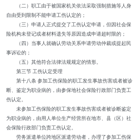
（二）职工由于被国家机关依法采取强制措施等人身
自由受到限制不能申请工伤认定的；
（三）申请人正式提交了工伤认定申请，但因社会保
险机构未登记或者材料遗失等原因造成申请超时限的；
（四）当事人就确认劳动关系申请劳动仲裁或提起民
事诉讼的；
（五）其他符合法律法规规定的情形。
第三节 工伤认定受理
第十八条 参加工伤保险的职工发生事故伤害或者被诊
断、鉴定为职业病的，由参保地社会保险行政部门负责工
伤认定。
未参加工伤保险的职工发生事故伤害或者被诊断鉴定
为职业病的，由用人单位生产经营所在地市、县（区）社
会保险行政部门负责工伤认定。
劳务派遣单位跨地区派遣劳动者，办理了参加工伤保