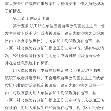
重大安全生产或伤亡事故案件，视情安排工作人员赴现场
了解情况。
第二节 工伤认定申请
第十五条 职工所在单位应当自事故伤害发生之日（含
发生事故下落不明）或者被诊断、鉴定为职业病之日起30
日内（不含事故当日），向参加工伤保险所在地市、县
（区）社会保险行政部门提出工伤认定申请。遇有特殊情
况，经社会保险行政部门同意，申请时限可以适当延长，
并在省信息系统中作标识。
用人单位未按照本条前款规定提出工伤认定申请的，
该职工或者其近亲属、工会组织自事故伤害发生之日或者
按照职业病防治法规定被诊断、鉴定为职业病之日起一年
内，可以直接向用人单位参加工伤保险所在地市、县
（区）社会保险行政部门提出工伤认定申请；未参加工伤
保险的，向用人单位生产经营所在地市、县（区）社会保