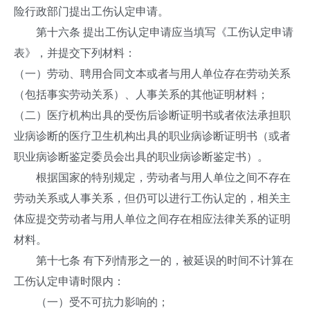
险行政部门提出工伤认定申请。
第十六条 提出工伤认定申请应当填写《工伤认定申请
表》，并提交下列材料：
（一）劳动、聘用合同文本或者与用人单位存在劳动关系
（包括事实劳动关系）、人事关系的其他证明材料；
（二）医疗机构出具的受伤后诊断证明书或者依法承担职
业病诊断的医疗卫生机构出具的职业病诊断证明书（或者
职业病诊断鉴定委员会出具的职业病诊断鉴定书）。
根据国家的特别规定，劳动者与用人单位之间不存在
劳动关系或人事关系，但仍可以进行工伤认定的，相关主
体应提交劳动者与用人单位之间存在相应法律关系的证明
材料。
第十七条 有下列情形之一的，被延误的时间不计算在
工伤认定申请时限内：
（一）受不可抗力影响的；