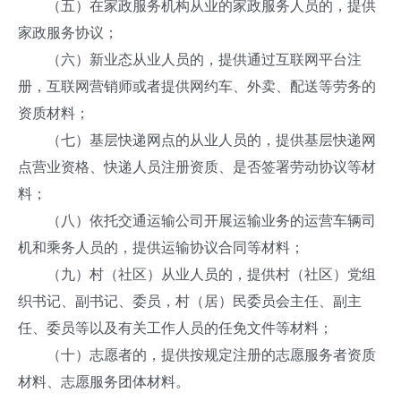
（五）在家政服务机构从业的家政服务人员的，提供
家政服务协议；
（六）新业态从业人员的，提供通过互联网平台注
册，互联网营销师或者提供网约车、外卖、配送等劳务的
资质材料；
（七）基层快递网点的从业人员的，提供基层快递网
点营业资格、快递人员注册资质、是否签署劳动协议等材
料；
（八）依托交通运输公司开展运输业务的运营车辆司
机和乘务人员的，提供运输协议合同等材料；
（九）村（社区）从业人员的，提供村（社区）党组
织书记、副书记、委员，村（居）民委员会主任、副主
任、委员等以及有关工作人员的任免文件等材料；
（十）志愿者的，提供按规定注册的志愿服务者资质
材料、志愿服务团体材料。