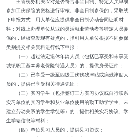
主管税务机关应对是否符合非全日制、特定人员单项
参加工伤保险的资格进行审核。非全日制参保的，采取线
下申报方式，用人单位应提供非全日制劳动合同证明材
料；对线上办理单位从业的灵活就业劳动者等特定人员参
保的，经核查发现有疑点的，指引用人单位根据不同参保
类别提交相关资料进行线下申报：
（一）超过法定退休年龄人员（包括已享受和未享受
城镇职工基本养老保险待遇人员）的，提供身份证件；
（二）已享受一级至四级工伤伤残津贴或病残津贴人
员的，提供已享受相关待遇凭证；
（三）实习学生（包括签订三方实习协议或自行联系
实习单位的实习学生和从业单位使用的勤工助学学生、未
建立劳动关系的学生学徒等）的，提供相关实习协议、学
生学籍信息等材料；
（四）单位见习人员的，提供见习协议；