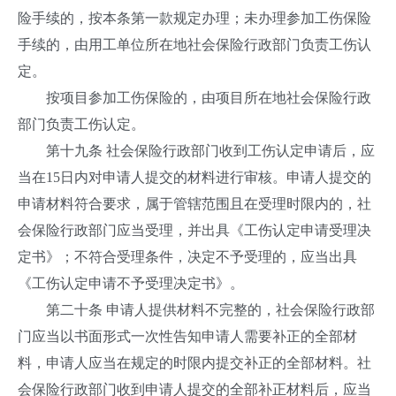
险手续的，按本条第一款规定办理；未办理参加工伤保险
手续的，由用工单位所在地社会保险行政部门负责工伤认
定。
按项目参加工伤保险的，由项目所在地社会保险行政
部门负责工伤认定。
第十九条 社会保险行政部门收到工伤认定申请后，应
当在15日内对申请人提交的材料进行审核。申请人提交的
申请材料符合要求，属于管辖范围且在受理时限内的，社
会保险行政部门应当受理，并出具《工伤认定申请受理决
定书》；不符合受理条件，决定不予受理的，应当出具
《工伤认定申请不予受理决定书》。
第二十条 申请人提供材料不完整的，社会保险行政部
门应当以书面形式一次性告知申请人需要补正的全部材
料，申请人应当在规定的时限内提交补正的全部材料。社
会保险行政部门收到申请人提交的全部补正材料后，应当