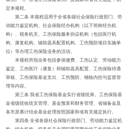
定本规程。
第二条 本规程适用于全省各级社会保险行政部门、劳
动能力鉴定机构、社会保险经办机构（以下简称经办机
构）、税务机关、工伤保险服务协议机构（包括医疗机
构、康复机构、辅助器具配置机构、工伤预防项目实施单
位）等办理工伤保险业务的活动。
本规程所指业务包括参保缴费、工伤认定、劳动能力
鉴定、工伤医疗（康复）和辅助器具配置、工伤保险待遇
审核、工伤保险基金支出、工伤预防、稽核内控与监督管
理等内容。
第三条 我省工伤保险基金实行省级统筹。工伤保险基
金省级统收统支管理、基金预算和财务管理、省储备金及
各市原累计结余基金处理按照国家和省有关规定执行。
第四条 全省各级社会保险行政部门、劳动能力鉴定机