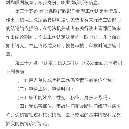
对和联网核查，核验身份、职业病诊断等信息。
第三十五条 社会保险行政部门受理工伤认定申请后，
作出工伤认定决定需要以司法机关或者有关行政主管部门
的结论为依据的，在司法机关或者有关行政主管部门尚未
作出结论期间，作出工伤认定决定的时限中止，并书面通
知申请人。中止情形结束后，恢复审核，审核时间连续计
算。
第三十六条 《认定工伤决定书》中必须全面具体载明
下列事项：
（一）用人单位或承担工伤保险责任的单位全称；
（二）申请主体、申请时间；
（三）职工的姓名、性别、职业、身份证号码；
（四）受伤害部位、事故时间和诊断时间或职业病名
称、受伤害经过和核实情况、医疗救治的基本情况和完整
据实的伤情诊断结论。