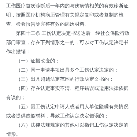
工伤医疗首次诊断后一年内的与伤病情相关的有效诊断证
明，按照医疗机构病历管理有关规定复印或者复制的检
查、检验报告等完整有效的病历材料。
第四十二条 工伤认定决定书送达后，经社会保险行政
部门审查，存在下列情形之一的，可以对工伤认定决定书
作出撤销：
（一）证据改变的；
（二）同一申请事项出具多个工伤认定决定的；
（三）出具超越法定范围的行政决定文书的；
（四）存在认定事实不清、程序错误或适用法律依据
有误的；
（五）因工伤认定申请人或者用人单位隐瞒有关情况
或者提供虚假材料，导致工伤认定决定错误的；
（六）法律法规规定的其他可以撤销工伤认定决定的
情形。