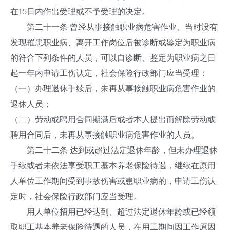
在15日内作出受理或不予受理的决定。
第二十一条 曾经从事接触职业病危害作业、当时没有
发现罹患职业病、离开工作岗位后被诊断或鉴定为职业病
的符合下列条件的人员，可以自诊断、鉴定为职业病之日
起一年内申请工伤认定，社会保险行政部门应当受理：
（一）办理退休手续后，未再从事接触职业病危害作业的
退休人员；
（二）劳动或聘用合同期满后或者本人提出而解除劳动或
聘用合同后，未再从事接触职业病危害作业的人员。
第二十二条 达到或超过法定退休年龄，但未办理退休
手续或者未依法享受职工基本养老保险待遇，继续在原用
人单位工作期间受到事故伤害或患职业病的，申请工伤认
定时，社会保险行政部门应当受理。
用人单位招用已经达到、超过法定退休年龄或已经领
取职工基本养老保险待遇的人员，在用工期间因工作原因