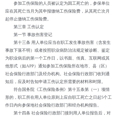
参加工伤保险的人员被认定为因工死亡的，参保单位
应在其死亡当月为其申报缴纳工伤保险费，从其死亡次月
起停止缴纳工伤保险费。
第三章 工伤认定
第一节 事故伤害登记
第十三条 用人单位应当在职工发生事故伤害（含发生
事故下落不明）或者按照职业病防治法规定被诊断、鉴定
为职业病后的第一个工作日，以书面、传真、互联网或其
他形式（如APP）通知参加工伤保险所在地市、县（区）
社会保险行政部门及经办机构。社会保险行政部门收到通
知后，应及时告知申请工伤认定所需要的材料和时限。
符合国务院《工伤保险条例》第十五条第（一）项情
形的，职工所在用人单位原则上应自职工死亡之日起5个工
作日内向参保地社会保险行政部门和经办机构报告。
第十四条 社会保险行政部门接到用人单位报告后，对