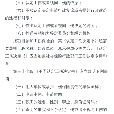
（五）认定工伤或者视同工伤的依据；
（六）不服认定决定申请行政复议或者提起行政诉讼
的途径和时限；
（七）作出认定工伤或者视同工伤决定的时间；
（八）抄送劳动能力鉴定委员会和经办机构。
按项目参加工伤保险的，其《认定工伤决定书》还需
要载明工程名称、建设单位、总承包单位等内容。《认定
工伤决定书》应当加盖社会保险行政部门工伤认定专用印
章。
第三十七条 《不予认定工伤决定书》应当载明下列事
项：
（一）用人单位或承担工伤保险责任的单位全称；
（二）申请主体、申请时间；
（三）职工的姓名、性别、职业、身份证号码；
（四）查明的事实和不予认定工伤或者不视同工伤的