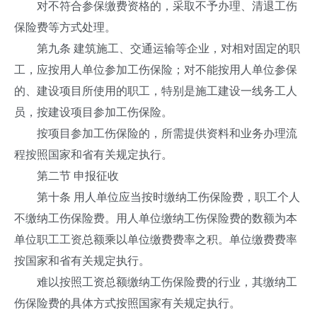
对不符合参保缴费资格的，采取不予办理、清退工伤
保险费等方式处理。
第九条 建筑施工、交通运输等企业，对相对固定的职
工，应按用人单位参加工伤保险；对不能按用人单位参保
的、建设项目所使用的职工，特别是施工建设一线务工人
员，按建设项目参加工伤保险。
按项目参加工伤保险的，所需提供资料和业务办理流
程按照国家和省有关规定执行。
第二节 申报征收
第十条 用人单位应当按时缴纳工伤保险费，职工个人
不缴纳工伤保险费。用人单位缴纳工伤保险费的数额为本
单位职工工资总额乘以单位缴费费率之积。单位缴费费率
按国家和省有关规定执行。
难以按照工资总额缴纳工伤保险费的行业，其缴纳工
伤保险费的具体方式按照国家有关规定执行。