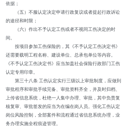
依据；
（五）不服认定决定申请行政复议或者提起行政诉讼
的途径和时限；
（六）作出不予认定工伤或者不视同工伤决定的时
间。
按项目参加工伤保险的，其《不予认定工伤决定书》
还需要载明工程名称、建设单位、总承包单位等内容。
《不予认定工伤决定书》应当加盖社会保险行政部门工伤
认定专用印章。
第三十八条 工伤认定实行三级以上审批制度，应做到
审批程序和审批手续完备、审批资料齐全，并及时归档、
上传省信息系统，杜绝一人集中办理、审批，其中负责复
核复审、审批签发的应当为在编在岗人员。强化工伤认定
岗位风险控制，全部案件和流程通过省信息系统办理，业
务办理实施全程痕迹管理。