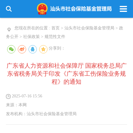
您现在所在的位置 :
首页
>
汕头市社会保险基金管理局
>
政
务公开
>
社保政策
>
规范性文件
分享到：
广东省人力资源和社会保障厅 国家税务总局广
东省税务局关于印发《广东省工伤保险业务规
程》的通知
2025-07-16 15:56
来源：
本网
发布机构：
汕头市社会保险基金管理局