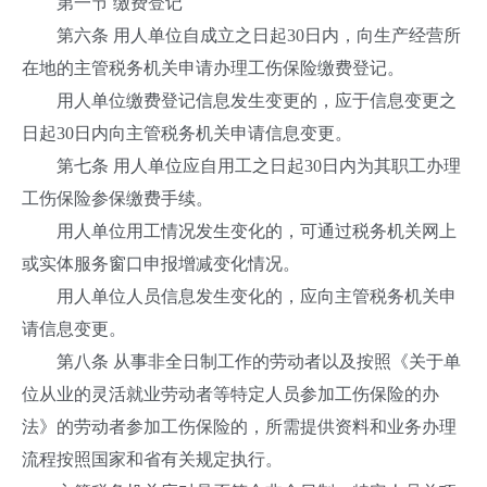
第一节 缴费登记
第六条 用人单位自成立之日起30日内，向生产经营所
在地的主管税务机关申请办理工伤保险缴费登记。
用人单位缴费登记信息发生变更的，应于信息变更之
日起30日内向主管税务机关申请信息变更。
第七条 用人单位应自用工之日起30日内为其职工办理
工伤保险参保缴费手续。
用人单位用工情况发生变化的，可通过税务机关网上
或实体服务窗口申报增减变化情况。
用人单位人员信息发生变化的，应向主管税务机关申
请信息变更。
第八条 从事非全日制工作的劳动者以及按照《关于单
位从业的灵活就业劳动者等特定人员参加工伤保险的办
法》的劳动者参加工伤保险的，所需提供资料和业务办理
流程按照国家和省有关规定执行。