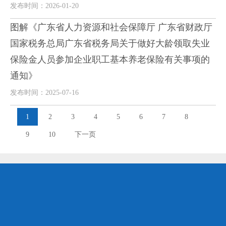
发布时间：2026-01-20
图解《广东省人力资源和社会保障厅 广东省财政厅
国家税务总局广东省税务局关于做好大龄领取失业
保险金人员参加企业职工基本养老保险有关事项的
通知》
发布时间：2025-07-16
1
2
3
4
5
6
7
8
9
10
下一页