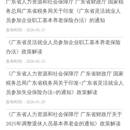
广东省人力资源和社会保障厅 广东省财政厅 国家税
务总局广东省税务局关于印发《广东省灵活就业人
员参加企业职工基本养老保险办法》的通知
发布时间：2026-05-25
《广东省灵活就业人员参加企业职工基本养老保险
办法》政策解读
发布时间：2026-05-25
《广东省人力资源和社会保障厅 广东省财政厅 国家
税务总局广东省税务局关于印发<广东省灵活就业人
员参加失业保险办法>的通知》政策解读
发布时间：2026-01-20
《广东省人力资源和社会保障厅 广东省财政厅关于
2025年调整退休人员基本养老金的通知》政策解读