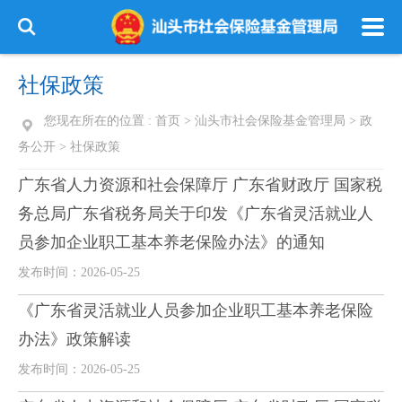
社保政策
您现在所在的位置 :
首页
>
汕头市社会保险基金管理局
>
政
务公开
>
社保政策
广东省人力资源和社会保障厅 广东省财政厅 国家税
务总局广东省税务局关于印发《广东省灵活就业人
员参加企业职工基本养老保险办法》的通知
发布时间：2026-05-25
《广东省灵活就业人员参加企业职工基本养老保险
办法》政策解读
发布时间：2026-05-25