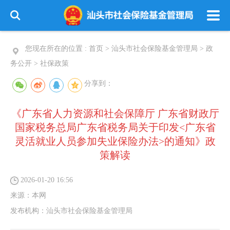
您现在所在的位置 :
首页
>
汕头市社会保险基金管理局
>
政
务公开
>
社保政策
分享到：
《广东省人力资源和社会保障厅 广东省财政厅
国家税务总局广东省税务局关于印发<广东省
灵活就业人员参加失业保险办法>的通知》政
策解读
2026-01-20 16:56
来源：
本网
发布机构：
汕头市社会保险基金管理局