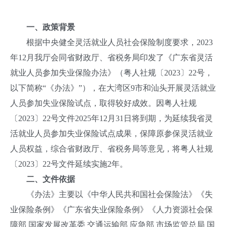
一、政策背景
根据中央健全灵活就业人员社会保险制度要求，2023
年12月我厅会同省财政厅、省税务局印发了《广东省灵活
就业人员参加失业保险办法》（粤人社规〔2023〕22号，
以下简称“《办法》”），在大湾区9市和汕头开展灵活就业
人员参加失业保险试点，取得较好成效。因粤人社规
〔2023〕22号文件2025年12月31日将到期，为延续我省灵
活就业人员参加失业保险试点成果，保障原参保灵活就业
人员权益，综合省财政厅、省税务局等意见，将粤人社规
〔2023〕22号文件延续实施2年。
二、文件依据
《办法》主要以《中华人民共和国社会保险法》《失
业保险条例》《广东省失业保险条例》《人力资源社会保
障部 国家发展改革委 交通运输部 应急部 市场监管总局 国