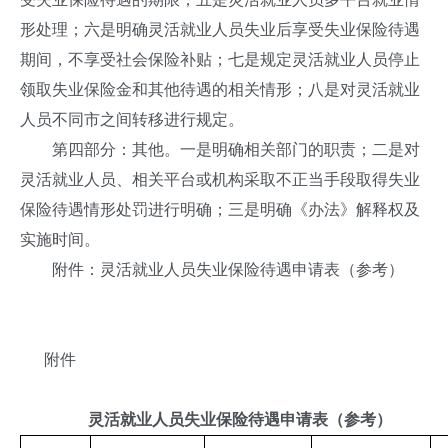
形处理；六是明确灵活就业人员失业后享受失业保险待遇
期间，不享受社会保险补贴；七是规定灵活就业人员停止
领取失业保险金和其他待遇的相关情形；八是对灵活就业
人员不同市之间转移进行规定。
第四部分：其他。一是明确相关部门的职责；二是对
灵活就业人员、相关平台或机构采取不正当手段取得失业
保险待遇情形处罚进行明确；三是明确《办法》解释权及
实施时间。
附件：灵活就业人员失业保险待遇申请表（参考）
附件
灵活就业人员失业保险待遇申请表（参考）