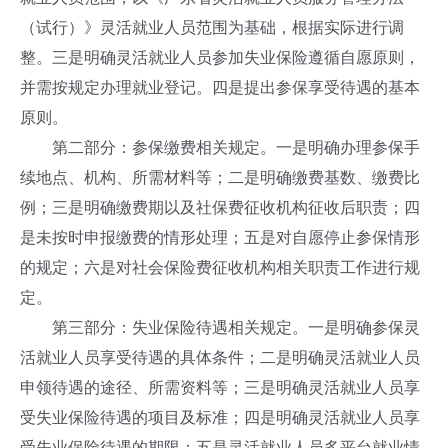
（试行）》灵活就业人员范围为基础，根据实际进行调
整。三是明确灵活就业人员参加失业保险遵循自愿原则，
并需按规定办理就业登记。四是提出参保享受待遇的基本
原则。
第二部分：参保缴费相关规定。一是明确办理参保手
续地点、机构、所需材料等；二是明确缴费基数、缴费比
例；三是明确缴费期以及社保费征收机构征收后职责；四
是未按时申报缴费的情形处理；五是对自愿停止参保情形
的规定；六是对社会保险费征收机构相关职责工作进行规
定。
第三部分：失业保险待遇相关规定。一是明确参保灵
活就业人员享受待遇的具体条件；二是明确灵活就业人员
申领待遇的途径、所需资料等；三是明确灵活就业人员享
受失业保险待遇的项目及标准；四是明确灵活就业人员享
受失业保险待遇的期限；五是灵活就业人员多平台就业情