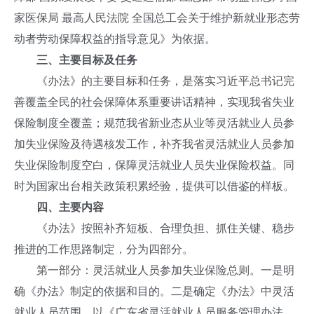
家医保局 最高人民法院 全国总工会关于维护新就业形态劳
动者劳动保障权益的指导意见》为依据。
三、主要目标及任务
《办法》的主要目标和任务，是落实习近平总书记完
善覆盖全民的社会保障体系重要讲话精神，实现我省失业
保险制度全覆盖；规范我省新业态从业等灵活就业人员参
加失业保险及待遇核发工作，补齐我省灵活就业人员参加
失业保险制度空白，保障灵活就业人员失业保险权益。同
时为国家出台相关政策积累经验，提供可以借鉴的样板。
四、主要内容
《办法》按照补齐短板、合理负担、抓住关键、稳步
推进的工作思路制定，分为四部分。
第一部分：灵活就业人员参加失业保险总则。一是明
确《办法》制定的依据和目的。二是确定《办法》中灵活
就业人员范围，以《广东省灵活就业人员服务管理办法