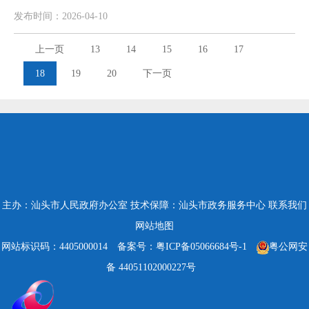
发布时间：2026-04-10
上一页
13
14
15
16
17
18
19
20
下一页
主办：汕头市人民政府办公室
技术保障：汕头市政务服务中心
联系我们
网站地图
网站标识码：4405000014
备案号：粤ICP备05066684号-1
粤公网安
备 44051102000227号