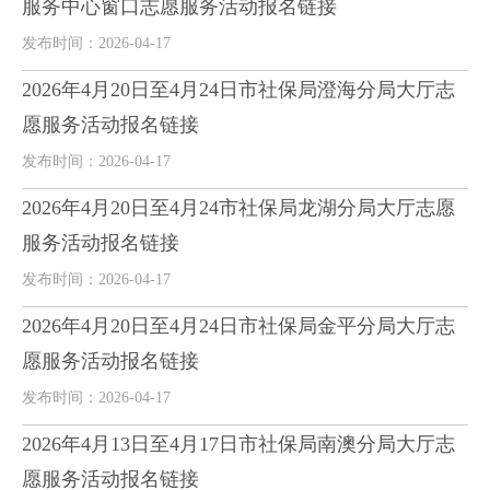
服务中心窗口志愿服务活动报名链接
发布时间：2026-04-17
2026年4月20日至4月24日市社保局澄海分局大厅志
愿服务活动报名链接
发布时间：2026-04-17
2026年4月20日至4月24市社保局龙湖分局大厅志愿
服务活动报名链接
发布时间：2026-04-17
2026年4月20日至4月24日市社保局金平分局大厅志
愿服务活动报名链接
发布时间：2026-04-17
2026年4月13日至4月17日市社保局南澳分局大厅志
愿服务活动报名链接