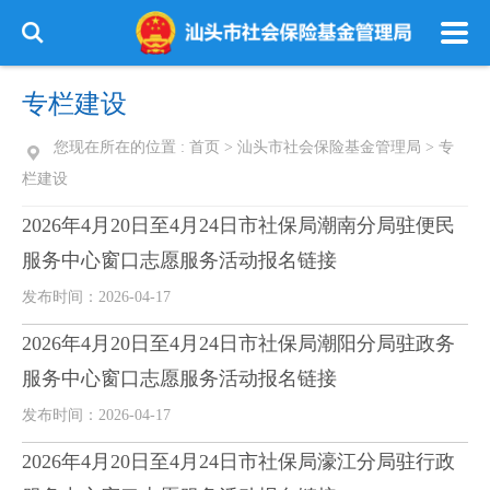
专栏建设
您现在所在的位置 :
首页
>
汕头市社会保险基金管理局
>
专
栏建设
2026年4月20日至4月24日市社保局潮南分局驻便民
服务中心窗口志愿服务活动报名链接
发布时间：2026-04-17
2026年4月20日至4月24日市社保局潮阳分局驻政务
服务中心窗口志愿服务活动报名链接
发布时间：2026-04-17
2026年4月20日至4月24日市社保局濠江分局驻行政