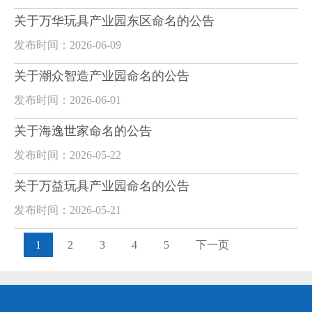
关于万华玩具产业园东区命名的公告
发布时间：2026-06-09
关于潮众智造产业园命名的公告
发布时间：2026-06-01
关于海逸世家命名的公告
发布时间：2026-05-22
关于万益玩具产业园命名的公告
发布时间：2026-05-21
1
2
3
4
5
下一页