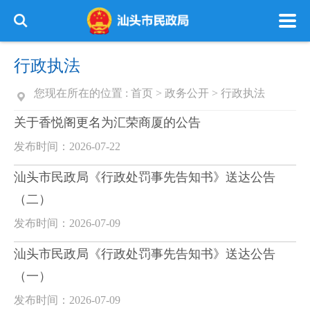
行政执法
您现在所在的位置 :
首页
>
政务公开
>
行政执法
关于香悦阁更名为汇荣商厦的公告
发布时间：2026-07-22
汕头市民政局《行政处罚事先告知书》送达公告
（二）
发布时间：2026-07-09
汕头市民政局《行政处罚事先告知书》送达公告
（一）
发布时间：2026-07-09