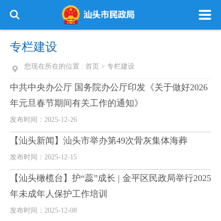
专栏建设
您现在所在的位置 :
首页
>
专栏建设
中共中央办公厅 国务院办公厅印发《关于做好2026
年元旦春节期间有关工作的通知》
发布时间：2025-12-26
【汕头新闻】汕头市举办第49次骨灰集体海葬
发布时间：2025-12-15
【汕头橄榄台】护“蕊”成长 | 金平区民政局举行2025
年未成年人保护工作培训
发布时间：2025-12-08