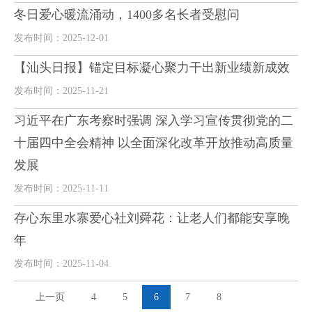
冬日爱心暖流涌动，1400多名长者受慰问
发布时间：2025-12-01
【汕头日报】锚定目标凝心聚力干出新业绩新成效
发布时间：2025-11-21
习近平在广东考察时强调 深入学习宣传贯彻党的二
十届四中全会精神 以全面深化改革开放推动高质量
发展
发布时间：2025-11-11
存心东里水寨爱心社刘舜花：让老人们都能安享晚
年
发布时间：2025-11-04
上一页
4
5
6
7
8