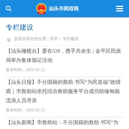
专栏建设
您现在所在的位置 :
首页
>
专栏建设
【汕头橄榄台】爱在520，携手共余生 | 金平区民政
局举办集体颁证活动
发布时间：2026-05-22
【汕头日报】不分国籍的救助 书写“为民造福”政绩
观｜市救助站依托综合救助服务平台成功助缅甸籍
流浪人员寻亲
发布时间：2026-05-15
【汕头新闻】市救助站：不分国籍的救助 书写“为