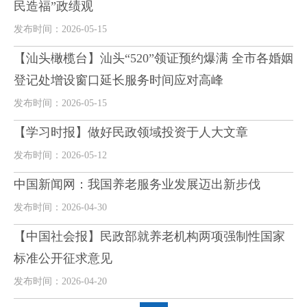
民造福”政绩观
发布时间：2026-05-15
【汕头橄榄台】汕头“520”领证预约爆满 全市各婚姻
登记处增设窗口延长服务时间应对高峰
发布时间：2026-05-15
【学习时报】做好民政领域投资于人大文章
发布时间：2026-05-12
中国新闻网：我国养老服务业发展迈出新步伐
发布时间：2026-04-30
【中国社会报】民政部就养老机构两项强制性国家
标准公开征求意见
发布时间：2026-04-20