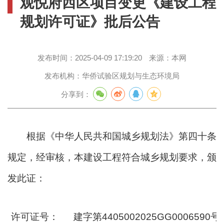
观悦府西区项目变更《建设工程
规划许可证》批后公告
发布时间：
2025-04-09 17:19:20
来源：
本网
发布机构：
华侨试验区规划与生态环境局
分享到：
根据《中华人民共和国城乡规划法》第四十条
规定，经审核，本建设工程符合城乡规划要求，颁
发此证：
许可证号：
建字第4405002025GG0006590号