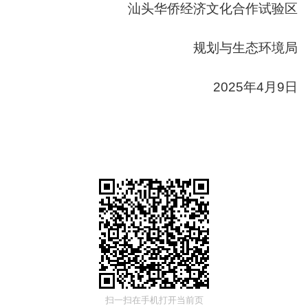
汕头华侨经济文化合作试验区
规划与生态环境局
2025年4月9日
扫一扫在手机打开当前页