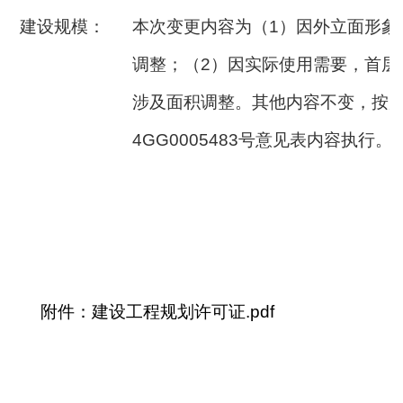
建设规模：
本次变更内容为（1）因外立面形象
调整；（2）因实际使用需要，首层
涉及面积调整。其他内容不变，按原建字
4GG0005483号意见表内容执行。
附件：建设工程规划许可证.pdf