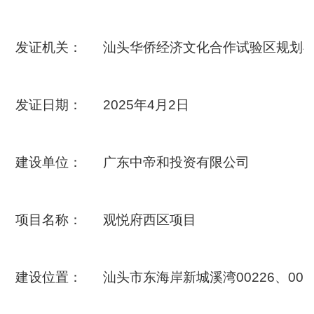
发证机关：
汕头华侨经济文化合作试验区规划
发证日期：
2025年4月2日
建设单位：
广东中帝和投资有限公司
项目名称：
观悦府西区项目
建设位置：
汕头市东海岸新城溪湾00226、002