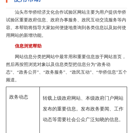
汕头市华侨经济文化合作试验区网站主要为用户提供华侨
试验区重要政府信息、政府办事服务、政民互动交流服务等内
容。本帮助将指导大家如何便捷地查询到各类信息以及如何使
用网站的新增功能。
信息浏览帮助
网站信息分类把网站中最常用和重要信息放于网站首页，
然后再按照浏览对象以及信息类型把信息分为“政务动
态”、“政务公开”、“政务服务”、“政民互动”、“华侨信息”五个
频道。
政务动态
转载上级政府网站、本级政府门户网站
发布的重要信息。
发布政务要闻、工作
动
态等需要社会公众广泛知晓的信息。