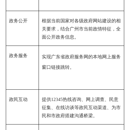
政务公开
根据当前国家对各级政府网站建设的相
关要求，结合广州市当前政情特征，全
面公开政务信息。
政务服务
实现广东省政府服务网的本地网上服务
窗口链接跳转。
政民互动
提供12345热线咨询、网上调查、民意
征集、在线访谈等政民互动渠道、为市
民和市政府搭建沟通桥梁。