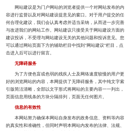
网站建议是为门户网站的浏览者提供一个对网站发布的内
容进行监督以及对网站建设提意见的窗口。对于用户提交的任
何合理化建议，我们会认真考虑并适当采纳，从而进一步完善
与改进我们的网站工作。网站建议只接受关于网站建设方面的
建议投诉，不受理与网站建设无关的其他问题和投诉意见。您
可以通过网站页面下方的辅助栏目中找到"网站建议"栏目，点
击进入后可以进行留言。
无障碍服务
为了方便色盲或色弱的残疾人士及网络速度较慢的用户更
好的浏览网站的内容，本网提供了无障碍服务，其中纯文字索
引版简洁清晰，全部以文字形式将网站的主要内容一一列出，
页面信息用线条的方块分隔排列，页面无任何图片。
信息的有效性
本网站努力确保本网站自身发布的政务信息、资料等内容
的真实性和准确性，但同时声明本网站内发布的法律、法规、