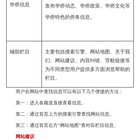
华侨信息
发布华侨动态、华侨政策、华侨文化等
华侨特色的侨务信息。
辅助栏目
主要包括搜索引擎、网站地图、关于我
们、网站建议、内容纠错、导航链接等
为不同类型用户提供多方面浏览帮助的
栏目。
用户在网站中查找信息可以有以下几个便捷的方法：
第一：进入各频道直接查看信息。
第二：通过首页上方的搜索引擎查找网站信息。
第三：通过首页右方“网站地图”查对应栏目信息。
网站建议