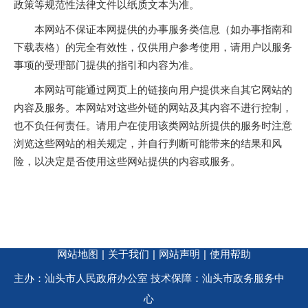
政策等规范性法律文件以纸质文本为准。
本网站不保证本网提供的办事服务类信息（如办事指南和
下载表格）的完全有效性，仅供用户参考使用，请用户以服务
事项的受理部门提供的指引和内容为准。
本网站可能通过网页上的链接向用户提供来自其它网站的
内容及服务。本网站对这些外链的网站及其内容不进行控制，
也不负任何责任。请用户在使用该类网站所提供的服务时注意
浏览这些网站的相关规定，并自行判断可能带来的结果和风
险，以决定是否使用这些网站提供的内容或服务。
网站地图
|
关于我们
|
网站声明
|
使用帮助
主办：汕头市人民政府办公室 技术保障：汕头市政务服务中
心