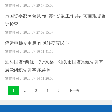
发布时间： 2026-07-29 17:35:06
市国资委部署台风 “红霞” 防御工作并赴项目现场督
导检查
发布时间： 2026-07-27 09:15:37
停运电梯今重启 作风转变暖民心
发布时间： 2026-07-16 11:41:15
汕头国资“两优一先”风采丨汕头市国资系统先进基
层党组织先进事迹展播
发布时间： 2026-07-14 11:26:08
1
2
3
4
5
下一页