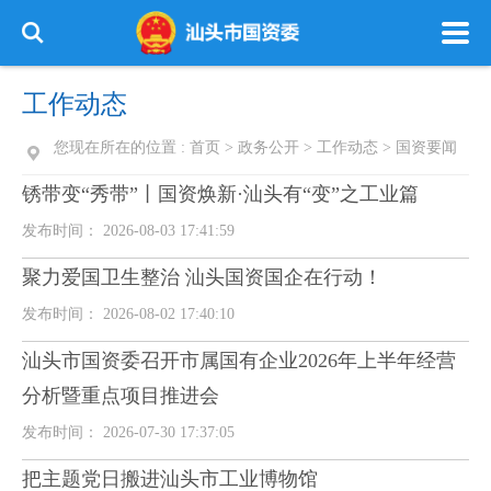
工作动态
您现在所在的位置 :
首页
>
政务公开
>
工作动态
>
国资要闻
锈带变“秀带”丨国资焕新·汕头有“变”之工业篇
发布时间： 2026-08-03 17:41:59
聚力爱国卫生整治 汕头国资国企在行动！
发布时间： 2026-08-02 17:40:10
汕头市国资委召开市属国有企业2026年上半年经营
分析暨重点项目推进会
发布时间： 2026-07-30 17:37:05
把主题党日搬进汕头市工业博物馆