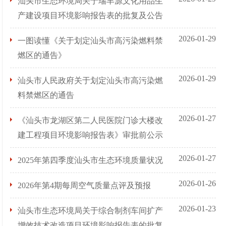
汕头市生态环境局关于瑞丰源文化用品生
产建设项目环境影响报告表的批复及公告
2026-01-29
一图读懂《关于划定汕头市高污染燃料禁
燃区的通告》
2026-01-29
汕头市人民政府关于划定汕头市高污染燃
料禁燃区的通告
2026-01-27
《汕头市龙湖区第二人民医院门诊大楼改
建工程项目环境影响报告表》审批前公示
2026-01-27
2025年第四季度汕头市生态环境质量状况
2026-01-26
2026年第4期每周空气质量点评及预报
2026-01-23
汕头市生态环境局关于综合制剂车间扩产
增效技术改造项目环境影响报告表的批复