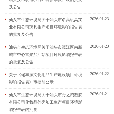
及公告
2026-01-23
汕头市生态环境局关于汕头市名高玩具实
业有限公司玩具生产项目环境影响报告表
的批复及公告
2026-01-23
汕头市生态环境局关于汕头市濠江区南新
城市中心富景加油站项目环境影响报告表
的批复及公告
2026-01-22
关于《瑞丰源文化用品生产建设项目环境
影响报告表》审批前公示
2026-01-21
汕头市生态环境局关于汕头市丹之鸿塑胶
有限公司化妆品外壳加工生产项目环境影
响报告表的批复