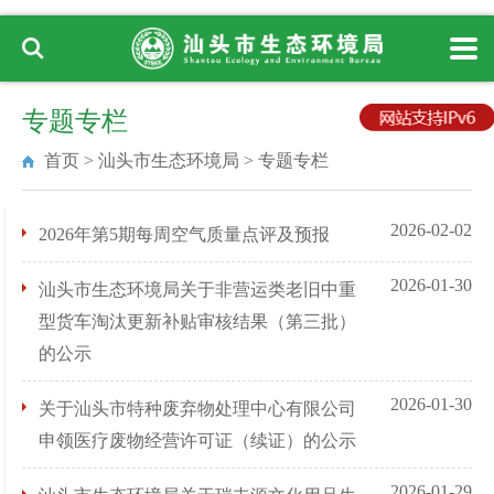
专题专栏
首页
>
汕头市生态环境局
>
专题专栏
2026-02-02
2026年第5期每周空气质量点评及预报
2026-01-30
汕头市生态环境局关于非营运类老旧中重
型货车淘汰更新补贴审核结果（第三批）
的公示
2026-01-30
关于汕头市特种废弃物处理中心有限公司
申领医疗废物经营许可证（续证）的公示
2026-01-29