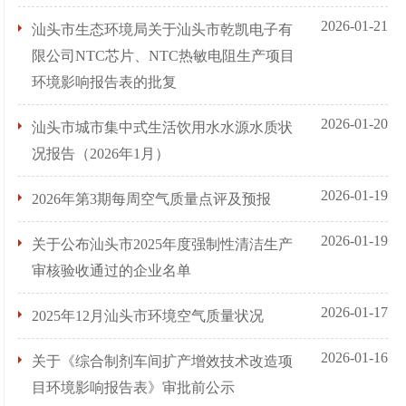
2026-01-21
汕头市生态环境局关于汕头市乾凯电子有
限公司NTC芯片、NTC热敏电阻生产项目
环境影响报告表的批复
2026-01-20
汕头市城市集中式生活饮用水水源水质状
况报告（2026年1月）
2026-01-19
2026年第3期每周空气质量点评及预报
2026-01-19
关于公布汕头市2025年度强制性清洁生产
审核验收通过的企业名单
2026-01-17
2025年12月汕头市环境空气质量状况
2026-01-16
关于《综合制剂车间扩产增效技术改造项
目环境影响报告表》审批前公示