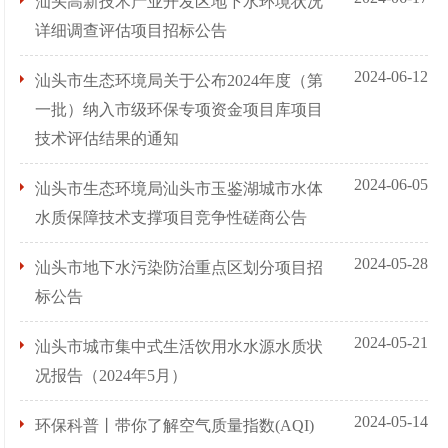
汕头高新技术产业开发区地下水环境状况
详细调查评估项目招标公告
2024-06-12
汕头市生态环境局关于公布2024年度（第
一批）纳入市级环保专项资金项目库项目
技术评估结果的通知
2024-06-05
汕头市生态环境局汕头市玉鉴湖城市水体
水质保障技术支撑项目竞争性磋商公告
2024-05-28
汕头市地下水污染防治重点区划分项目招
标公告
2024-05-21
汕头市城市集中式生活饮用水水源水质状
况报告（2024年5月）
2024-05-14
环保科普丨带你了解空气质量指数(AQI)