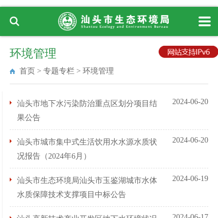
环境管理
首页
>
专题专栏
>
环境管理
2024-06-20
汕头市地下水污染防治重点区划分项目结
果公告
2024-06-20
汕头市城市集中式生活饮用水水源水质状
况报告（2024年6月）
2024-06-19
汕头市生态环境局汕头市玉鉴湖城市水体
水质保障技术支撑项目中标公告
2024-06-17