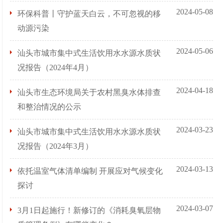
2024-05-08
环保科普丨守护蓝天白云，不可忽视的移
动源污染
2024-05-06
汕头市城市集中式生活饮用水水源水质状
况报告（2024年4月）
2024-04-18
汕头市生态环境局关于农村黑臭水体排查
和整治情况的公示
2024-03-23
汕头市城市集中式生活饮用水水源水质状
况报告（2024年3月）
2024-03-13
依托温室气体清单编制 开展应对气候变化
探讨
2024-03-07
3月1日起施行！新修订的《消耗臭氧层物