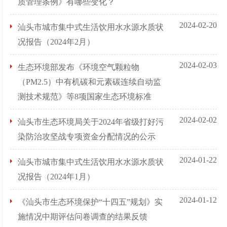
质管理条例》有哪些变化？
2024-02-20
汕头市城市集中式生活饮用水水源水质状
况报告（2024年2月）
2024-02-03
生态环境部发布《环境空气颗粒物
（PM2.5）中有机碳和元素碳连续自动监
测技术规范》等8项国家生态环境标准
2024-02-02
汕头市生态环境局关于2024年省级打好污
染防治攻坚战专项资金分配情况的公示
2024-01-22
汕头市城市集中式生活饮用水水源水质状
况报告（2024年1月）
2024-01-12
《汕头市生态环境保护“十四五”规划》实
施情况中期评估问卷调查的结果反馈