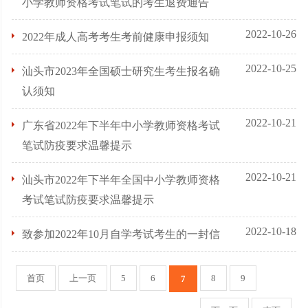
小学教师资格考试笔试的考生退费通告
2022-10-26
2022年成人高考考生考前健康申报须知
2022-10-25
汕头市2023年全国硕士研究生考生报名确
认须知
2022-10-21
广东省2022年下半年中小学教师资格考试
笔试防疫要求温馨提示
2022-10-21
汕头市2022年下半年全国中小学教师资格
考试笔试防疫要求温馨提示
2022-10-18
致参加2022年10月自学考试考生的一封信
首页
上一页
5
6
8
9
7