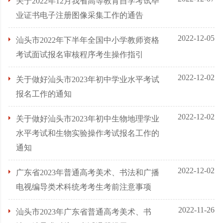
关于2022年12月我省高等教育自学考试毕
业证书电子注册图像采集工作的通告
2022-12-05
汕头市2022年下半年全国中小学教师资格
考试面试报名审核程序考生操作指引
2022-12-02
关于做好汕头市2023年初中学业水平考试
报名工作的通知
2022-12-02
关于做好汕头市2023年初中生物地理学业
水平考试和生物实验操作考试报名工作的
通知
2022-12-02
广东省2023年普通高考美术、书法和广播
电视编导类术科统考考生考前注意事项
2022-11-26
汕头市2023年广东省普通高考美术、书