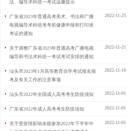
法、编导术科统一考试温馨提示
2022-11-25
广东省2023年普通高考美术、书法和广播
电视编导术科统考考前健康申报和打印准
考证的通知
2022-11-21
关于调整广东省2023年普通高考广播电视
编导和书法术科统一考试考试安排的通知
2022-11-16
汕头市2023年1月高等教育自学考试报名报
考及有关工作的注意事项
2022-11-01
汕头市2022年全国成人高考考生防疫须知
2022-11-01
广东省2022年成人高考考生防疫须知
2022-11-01
关于受疫情影响未能参加2022年下半年中