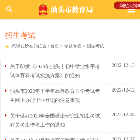
招生考试
您现在所在的位置 :
首页
>
专题专栏
>
招生考试
2022-12-13
关于印发《2023年汕头市初中学业水平考
试体育科考试实施方案》的通知
2022-12-12
汕头市2022年下半年高等教育自学考试考
生网上办理毕业登记的注意事项
2022-12-08
关于做好2023年全国硕士研究生招生考试
有关考生借考工作的通知
2022-12-07