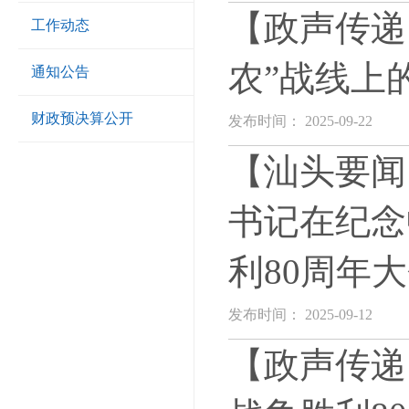
【政声传递
工作动态
农”战线上
通知公告
财政预决算公开
发布时间： 2025-09-22
【汕头要闻
书记在纪念
利80周年
发布时间： 2025-09-12
【政声传递