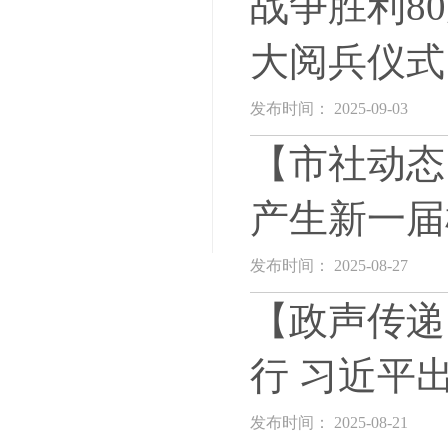
战争胜利8
大阅兵仪式
发布时间： 2025-09-03
【市社动态
产生新一届
发布时间： 2025-08-27
【政声传递
行 习近平
发布时间： 2025-08-21