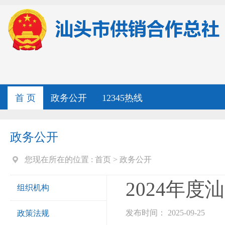
首 页
政务公开
12345热线
政务公开
您现在所在的位置 :
首页
>
政务公开
2024年
组织机构
发布时间： 2025-09-25
政策法规