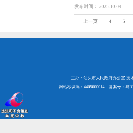
发布时间： 2025-10-09
上一页
4
5
主办：汕头市人民政府办公室
技
网站标识码：4405000014
备案号：粤ICP