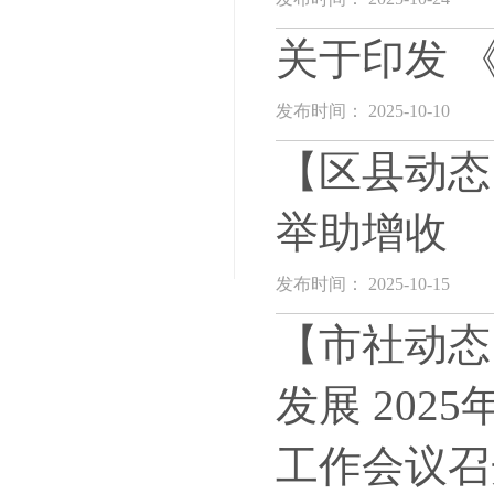
关于印发 
发布时间： 2025-10-10
【区县动态
举助增收
发布时间： 2025-10-15
【市社动态
发展 20
工作会议召