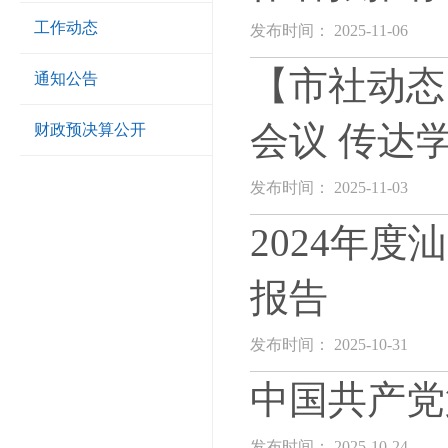
工作动态
发布时间： 2025-11-06
【市社动态
通知公告
会议 传达
财政预决算公开
发布时间： 2025-11-03
2024年
报告
发布时间： 2025-10-31
中国共产党
发布时间： 2025-10-24