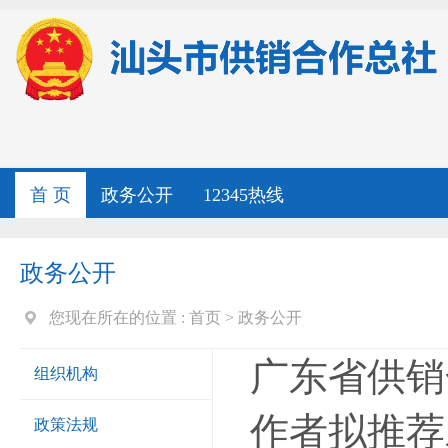
首 页
政务公开
12345热线
政务公开
您现在所在的位置 :
首页
>
政务公开
广东省供销
组织机构
作者拟推荐
政策法规