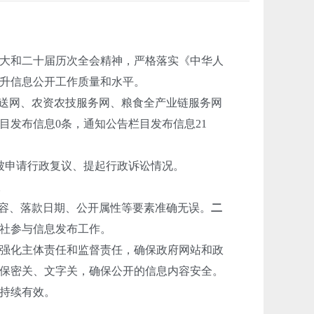
大和二十届历次全会精神，严格落实《中华人
升信息公开工作质量和水平。
送网、农资农技服务网、粮食全产业链服务网
目发布信息0条，通知公告栏目发布信息21
被申请行政复议、提起行政诉讼情况。
。
内容、落款日期、公开属性等要素准确无误。
二
社参与信息发布工作。
强化主体责任和监督责任，确保政府网站和政
保密关、文字关，确保公开的信息内容安全。
持续有效。