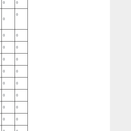
0
0
0
0
0
0
0
0
0
0
0
0
0
0
0
0
0
0
0
0