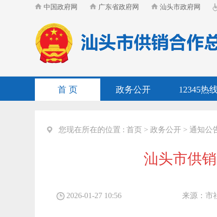
中国政府网
广东省政府网
汕头市政府网
首 页
政务公开
12345热
您现在所在的位置 :
首页
>
政务公开
>
通知公
汕头市供销
2026-01-27 10:56
来源：
市