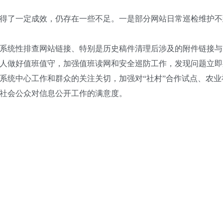
得了一定成效，仍存在一些不足。一是部分网站日常巡检维护不
系统性排查网站链接、特别是历史稿件清理后涉及的附件链接与
人做好值班值守，加强值班读网和安全巡防工作，发现问题立即
系统中心工作和群众的关注关切，加强对“社村”合作试点、农
社会公众对信息公开工作的满意度。