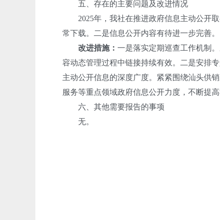
五、存在的主要问题及改进情况
2025年，我社在推进政府信息主动公开取
常下载。二是信息公开内容有待进一步完善。
改进措施：
一是落实定期巡查工作机制。
容动态管理过程中链接持续有效。二是安排专
主动公开信息的深度广度。紧紧围绕汕头供销
服务等重点领域政府信息公开力度，不断提高
六、其他需要报告的事项
无。