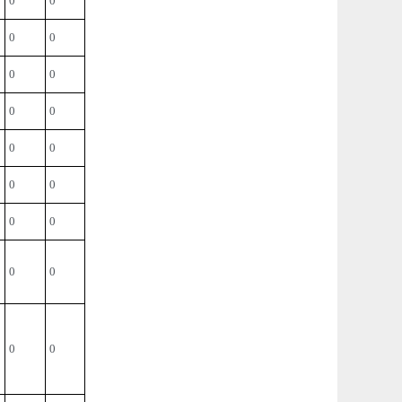
0
0
0
0
0
0
0
0
0
0
0
0
0
0
0
0
0
0