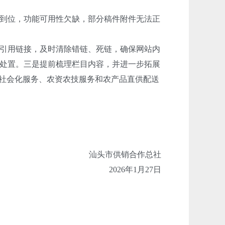
到位，功能可用性欠缺，部分稿件附件无法正
引用链接，及时清除错链、死链，确保网站内
处置。三是提前梳理栏目内容，并进一步拓展
业社会化服务、农资农技服务和农产品直供配送
汕头市供销合作总社
2026年1月27日