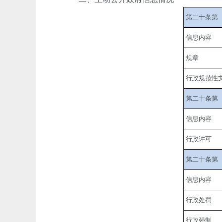
第二十条第
信息内容
规章
行政规范性
第二十条第
信息内容
行政许可
第二十条第
信息内容
行政处罚
行政强制