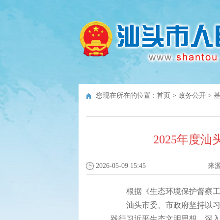
您现在所在的位置 :
首页
>
政务公开
>
2025年度
2026-05-09 15:45
来
根据《生态环境保护督察工作
汕头市委、市政府坚持以习近
践行习近平生态文明思想，深