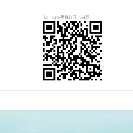
扫一扫在手机打开当前页