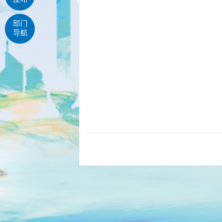
部门
导航