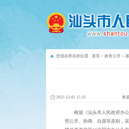
您现在所在的位置 :
首页
>
政务公开
>
2025-12-01 15:33
来
根据《汕头市人民政府办公室关
照公开、协商、自愿等原则，