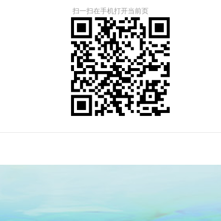
扫一扫在手机打开当前页