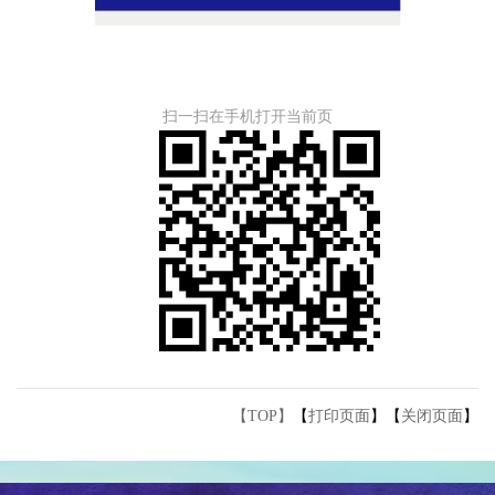
扫一扫在手机打开当前页
【TOP】
【
打印页面
】【
关闭页面
】