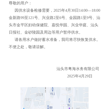
尊敬的用户：
因供水设备检修需要，2025年4月30日14:00—18:00
金新路99至121号、兴业路2至6号、金园路1至9号、汕
头市金平区妇幼保健院、嘉悦华园、兴业华庭、汕头
日报社、金砂陵园及周边等用户暂停供水。
请各用水户做好蓄水准备，我司将尽快恢复供水。
不便之处，敬请谅解。
汕头市粤海水务有限公司
2025年4月29日