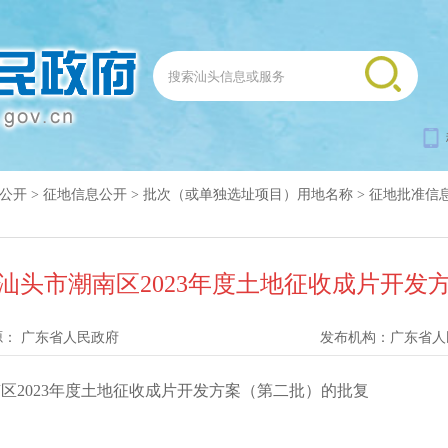
公开
>
征地信息公开
>
批次（或单独选址项目）用地名称
>
征地批准信
汕头市潮南区2023年度土地征收成片开发
源：
广东省人民政府
发布机构：
广东省人
区2023年度土地征收成片开发方案（第二批）的批复