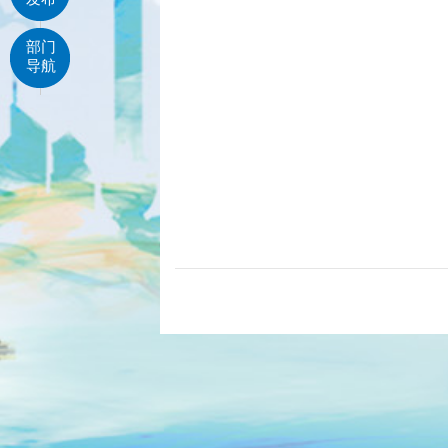
部门
导航