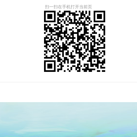
扫一扫在手机打开当前页