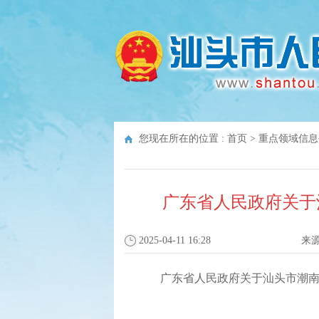
您现在所在的位置 :
首页
>
重点领域信息
广东省人民政府关于
2025-04-11 16:28
来
广东省人民政府关于汕头市潮南