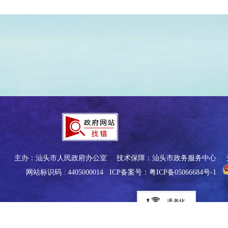
主办：汕头市人民政府办公室
技术保障：汕头市政务服务中心
网站标识码 : 4405000014
ICP备案号：粤ICP备05066684号-1