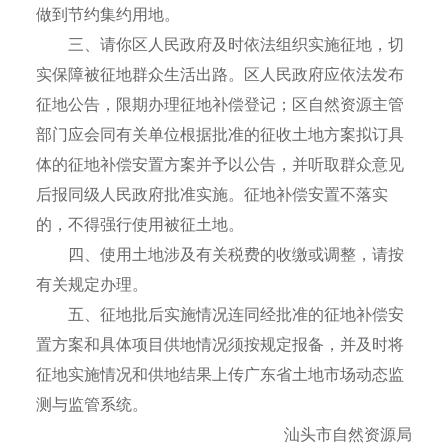
做到节约集约用地。
三、请你区人民政府及时依法组织实施征地，切
实保障被征地群众生活出路。区人民政府应依法发布
征地公告，限期办理征地补偿登记；区自然资源主管
部门应会同有关单位根据批准的征收土地方案拟订具
体的征地补偿安置方案并予以公告，并听取群众意见
后报同级人民政府批准实施。征地补偿安置不落实
的，不得强行使用被征土地。
四、使用土地涉及有关税费的收缴或调整，请按
有关规定办理。
五、征地批后实施情况连同经批准的征地补偿安
置方案和具体项目供地情况须按规定报备，并及时将
征地实施情况和供地结果上传广东省土地市场动态监
测与监管系统。
汕头市自然资源局