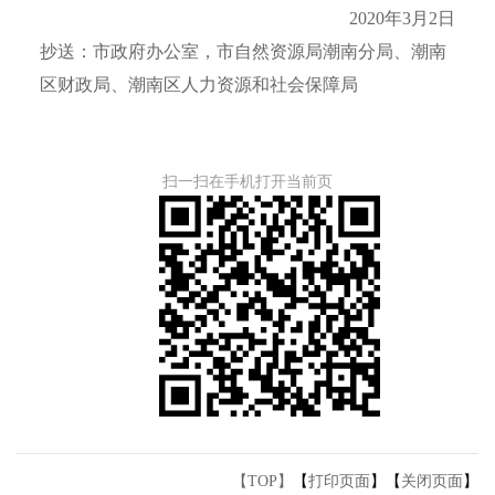
2020年3月2日
抄送：市政府办公室，市自然资源局潮南分局、潮南
区财政局、潮南区人力资源和社会保障局
扫一扫在手机打开当前页
【TOP】
【
打印页面
】【
关闭页面
】