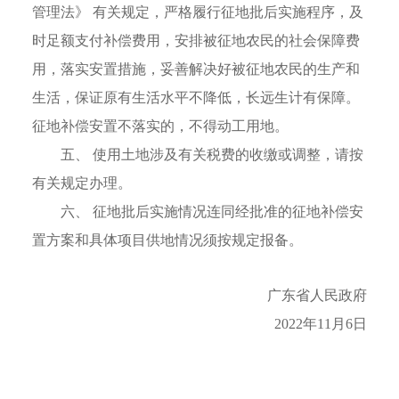
管理法》 有关规定，严格履行征地批后实施程序，及
时足额支付补偿费用，安排被征地农民的社会保障费
用，落实安置措施，妥善解决好被征地农民的生产和
生活，保证原有生活水平不降低，长远生计有保障。
征地补偿安置不落实的，不得动工用地。
五、 使用土地涉及有关税费的收缴或调整，请按
有关规定办理。
六、 征地批后实施情况连同经批准的征地补偿安
置方案和具体项目供地情况须按规定报备。
广东省人民政府
2022年11月6日