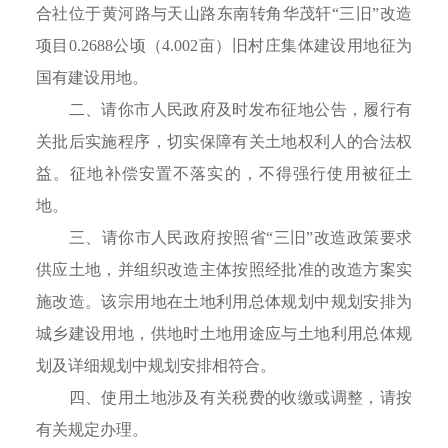
合社位于黄河路与天山路东南转角华茂轩“三旧”改造
项目0.2688公顷（4.002亩）旧村庄集体建设用地征为
国有建设用地。
二、请你市人民政府及时发布征地公告，履行有
关批后实施程序，切实保障有关土地权利人的合法权
益。征地补偿安置不落实的，不得强行使用被征土
地。
三、请你市人民政府按照省“三旧”改造政策要求
供应土地，并组织改造主体按照经批准的改造方案实
施改造。该宗用地在土地利用总体规划中规划安排为
城乡建设用地，供地时土地用途应与土地利用总体规
划及详细规划中规划安排相符合。
四、使用土地涉及有关税费的收缴或调整，请按
有关规定办理。