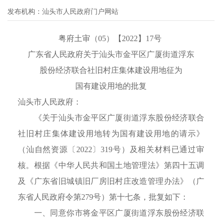
发布机构：
汕头市人民政府门户网站
粤府土审（05）【2022】17号
广东省人民政府关于汕头市金平区广厦街道浮东
股份经济联合社旧村庄集体建设用地征为
国有建设用地的批复
汕头市人民政府：
《关于汕头市金平区广厦街道浮东股份经济联合
社旧村庄集体建设用地转为国有建设用地的请示》
（汕自然资源〔2022〕319号）及相关材料已通过审
核。根据《中华人民共和国土地管理法》第四十五调
及《广东省旧城镇旧厂房旧村庄改造管理办法》（广
东省人民政府令第279号）第十七条，批复如下：
一、同意你市将金平区广厦街道浮东股份经济联