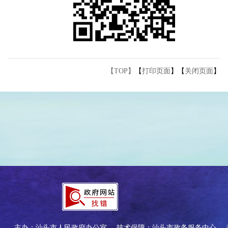
【TOP】
【
打印页面
】【
关闭页面
】
主办：汕头市人民政府办公室
技术保障：汕头市政务服务中心