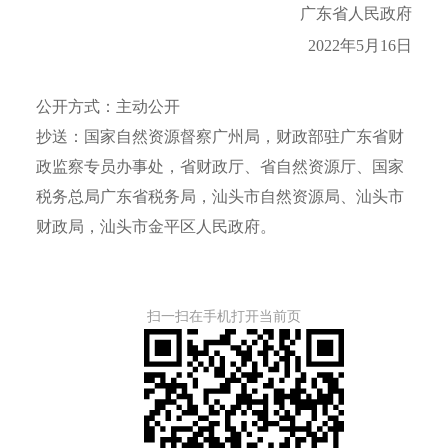
广东省人民政府
2022年5月16日
公开方式：主动公开
抄送：国家自然资源督察广州局，财政部驻广东省财
政监察专员办事处，省财政厅、省自然资源厅、国家
税务总局广东省税务局，汕头市自然资源局、汕头市
财政局，汕头市金平区人民政府。
扫一扫在手机打开当前页