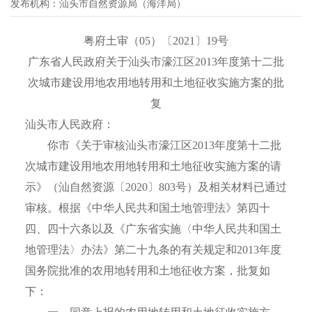
发布机构：
汕头市自然资源局（海洋局）
粤府土审（05）〔2021〕19号
广东省人民政府关于汕头市濠江区2013年度第十二批
次城市建设用地农用地转用和土地征收实施方案的批
复
汕头市人民政府：
你市《关于审核汕头市濠江区2013年度第十二批
次城市建设用地农用地转用和土地征收实施方案的请
示》（汕自然资源〔2020〕803号）及相关材料已通过
审核。根据《中华人民共和国土地管理法》第四十
四、四十六条以及《广东省实施〈中华人民共和国土
地管理法〉办法》第二十九条的有关规定和2013年度
国务院批准的农用地转用和土地征收方案，批复如
下：