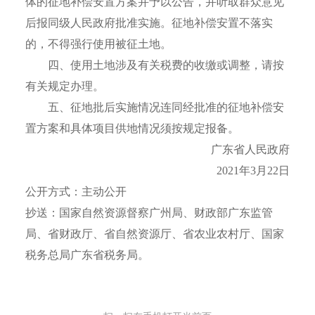
体的征地补偿安置方案并予以公告，并听取群众意见
后报同级人民政府批准实施。征地补偿安置不落实
的，不得强行使用被征土地。
四、使用土地涉及有关税费的收缴或调整，请按
有关规定办理。
五、征地批后实施情况连同经批准的征地补偿安
置方案和具体项目供地情况须按规定报备。
广东省人民政府
2021年3月22日
公开方式：主动公开
抄送：国家自然资源督察广州局、财政部广东监管
局、省财政厅、省自然资源厅、省农业农村厅、国家
税务总局广东省税务局。