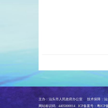
主办：汕头市人民政府办公室
技术保障：汕
网站标识码 : 4405000014
ICP备案号：粤ICP备0