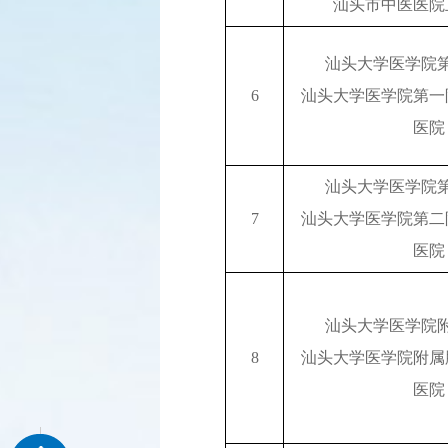
汕头市中医医院
汕头大学医学院
6
汕头大学医学院第一
医院
汕头大学医学院
7
汕头大学医学院第二
医院
汕头大学医学院
8
汕头大学医学院附属
医院