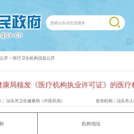
公开
>
医疗卫生机构信息公开
健康局核发《医疗机构执业许可证》的医疗
源：
汕头市卫生健康局（中医药局）
发布机构：
汕头市人
称
机构地址