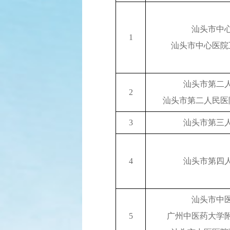
汕头市中
1
汕头市中心医院
汕头市第二
2
汕头市第二人民医
3
汕头市第三
4
汕头市第四
汕头市中
5
广州中医药大学