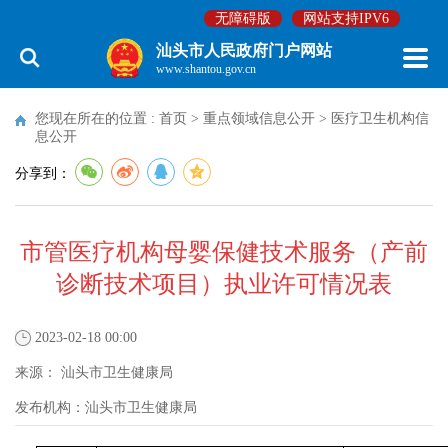
无障碍版
网站支持IPV6
汕头市人民政府门户网站
www.shantou.gov.cn
您现在所在的位置 :
首页
>
重点领域信息公开
>
医疗卫生机构信
息公开
分享到：
市管医疗机构母婴保健技术服务（产前
诊断技术项目）执业许可情况表
2023-02-18 00:00
来源：
汕头市卫生健康局
发布机构：
汕头市卫生健康局