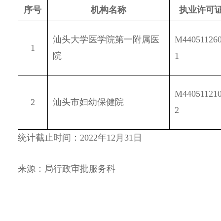
序号
机构名称
执业许可
汕头大学医学院第一附属医
M44051126
1
院
1
M44051121
2
汕头市妇幼保健院
2
统计截止时间：2022年12月31日
来源：局行政审批服务科