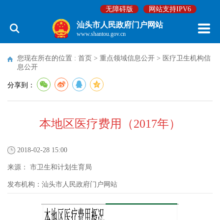
无障碍版
网站支持IPV6
汕头市人民政府门户网站
www.shantou.gov.cn
您现在所在的位置 :
首页
>
重点领域信息公开
>
医疗卫生机构信
息公开
分享到：
本地区医疗费用（2017年）
2018-02-28 15:00
来源：
市卫生和计划生育局
发布机构：
汕头市人民政府门户网站