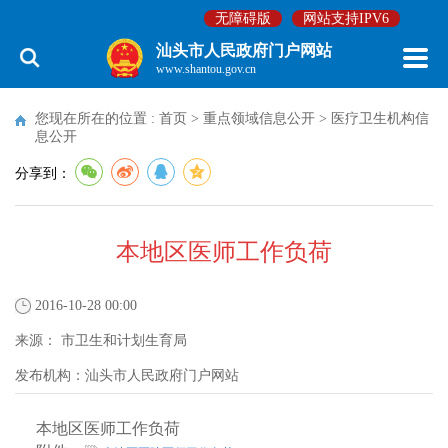
无障碍版
网站支持IPV6
汕头市人民政府门户网站
www.shantou.gov.cn
您现在所在的位置 :
首页
>
重点领域信息公开
>
医疗卫生机构信
息公开
分享到：
本地区医师工作负荷
2016-10-28 00:00
来源：
市卫生和计划生育局
发布机构：
汕头市人民政府门户网站
本地区医师工作负荷